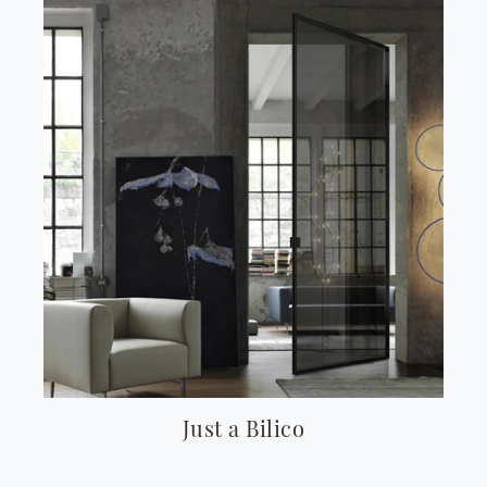
Just a Bilico