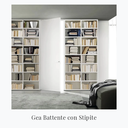
Gea Battente con Stipite