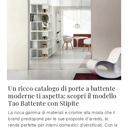
Un ricco catalogo di porte a battente
moderne ti aspetta: scopri il modello
Tao Battente con Stipite
La ricca gamma di materiali e cromie alla moda che il
brand predispone per le sue proposte d'arredo, le
rende perfette per interni domestici diversificati. Con le