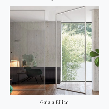
Gaia a Bilico