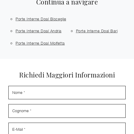
Continua a navigare
Porte Interne Doal Bisceglie
Porte Interne Doal Andria
Porte Interne Doal Bari
Porte Interne Doal Molfetta
Richiedi Maggiori Informazioni