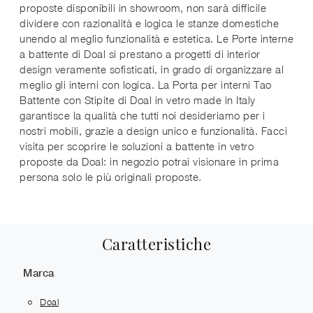
proposte disponibili in showroom, non sarà difficile
dividere con razionalità e logica le stanze domestiche
unendo al meglio funzionalità e estetica. Le Porte interne
a battente di Doal si prestano a progetti di interior
design veramente sofisticati, in grado di organizzare al
meglio gli interni con logica. La Porta per interni Tao
Battente con Stipite di Doal in vetro made in Italy
garantisce la qualità che tutti noi desideriamo per i
nostri mobili, grazie a design unico e funzionalità. Facci
visita per scoprire le soluzioni a battente in vetro
proposte da Doal: in negozio potrai visionare in prima
persona solo le più originali proposte.
Caratteristiche
Marca
Doal