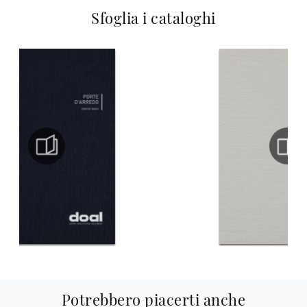
Sfoglia i cataloghi
Potrebbero piacerti anche