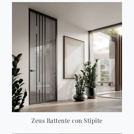
Zeus Battente con Stipite