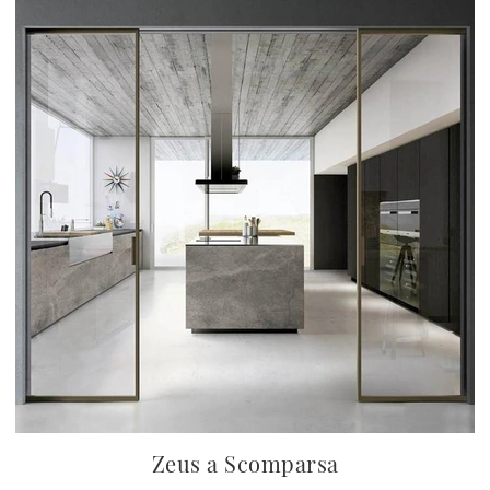
Zeus a Scomparsa