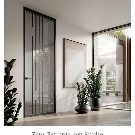
Zeus Battente con Stipite