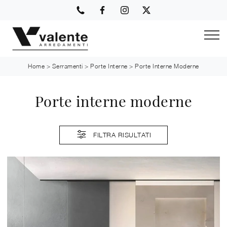
Home
>
Serramenti
>
Porte Interne
>
Porte Interne Moderne
Porte interne moderne
FILTRA RISULTATI