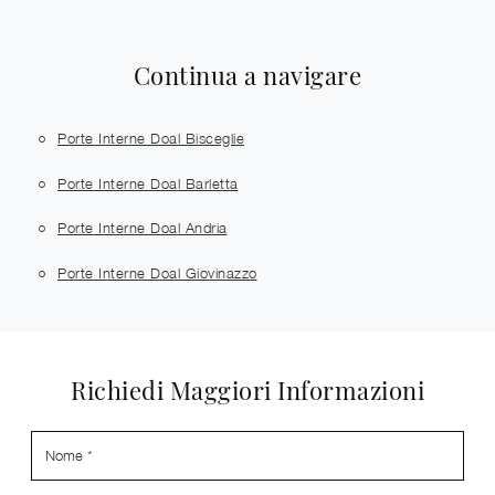
Continua a navigare
Porte Interne Doal Bisceglie
Porte Interne Doal Barletta
Porte Interne Doal Andria
Porte Interne Doal Giovinazzo
Richiedi Maggiori Informazioni