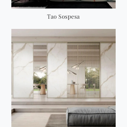
Tao Sospesa