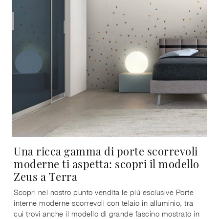
Una ricca gamma di porte scorrevoli
moderne ti aspetta: scopri il modello
Zeus a Terra
Scopri nel nostro punto vendita le più esclusive Porte
interne moderne scorrevoli con telaio in alluminio, tra
cui trovi anche il modello di grande fascino mostrato in