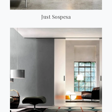
Just Sospesa