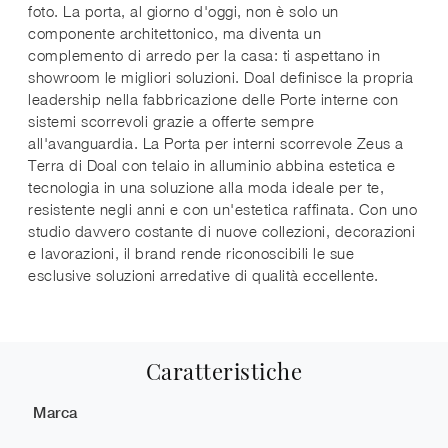
foto. La porta, al giorno d'oggi, non è solo un
componente architettonico, ma diventa un
complemento di arredo per la casa: ti aspettano in
showroom le migliori soluzioni. Doal definisce la propria
leadership nella fabbricazione delle Porte interne con
sistemi scorrevoli grazie a offerte sempre
all'avanguardia. La Porta per interni scorrevole Zeus a
Terra di Doal con telaio in alluminio abbina estetica e
tecnologia in una soluzione alla moda ideale per te,
resistente negli anni e con un'estetica raffinata. Con uno
studio davvero costante di nuove collezioni, decorazioni
e lavorazioni, il brand rende riconoscibili le sue
esclusive soluzioni arredative di qualità eccellente.
Caratteristiche
Marca