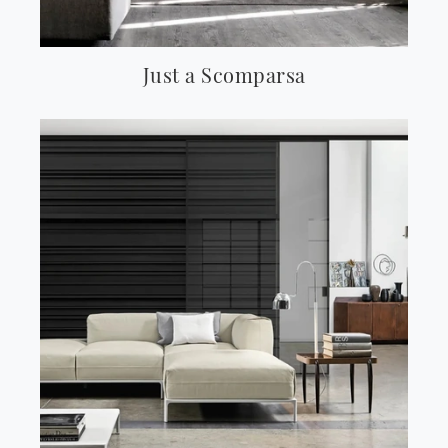
Just a Scomparsa