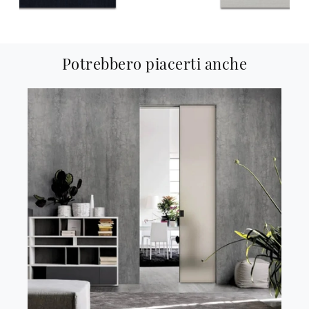
Potrebbero piacerti anche