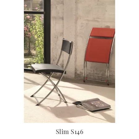
Slim S146