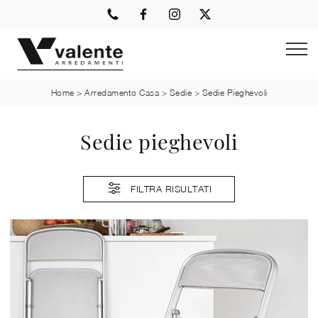
Home
>
Arredamento Casa
>
Sedie
>
Sedie Pieghevoli
Sedie pieghevoli
FILTRA RISULTATI