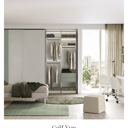
Golf Y119