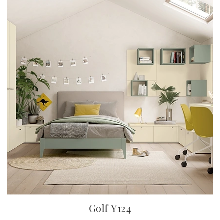
Golf Y124