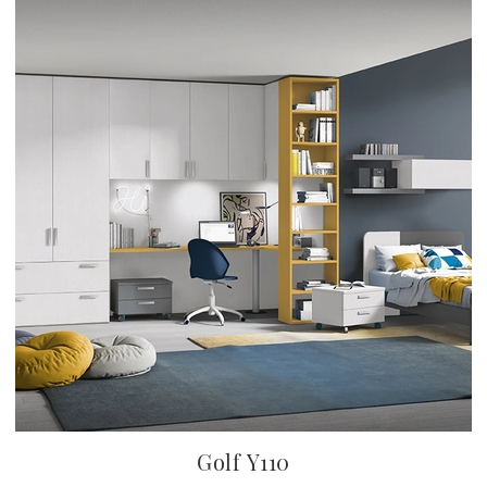
Golf Y110