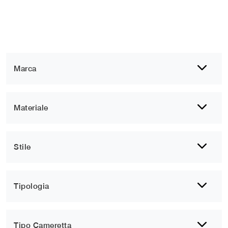
Marca
Materiale
Stile
Tipologia
Tipo Cameretta