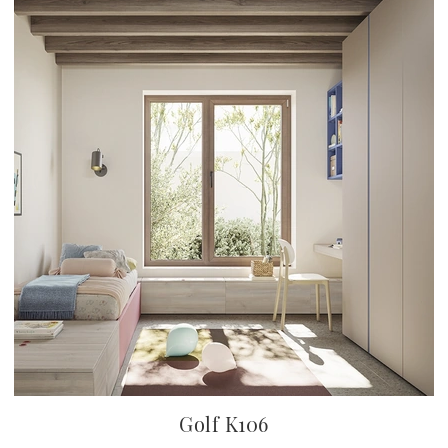
Golf K106