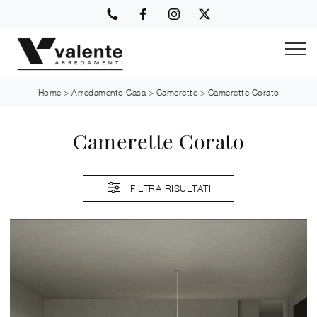
Home
>
Arredamento Casa
>
Camerette
>
Camerette Corato
Camerette Corato
FILTRA RISULTATI