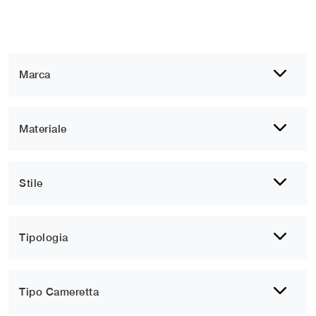
Marca
Materiale
Stile
Tipologia
Tipo Cameretta
1
2
3