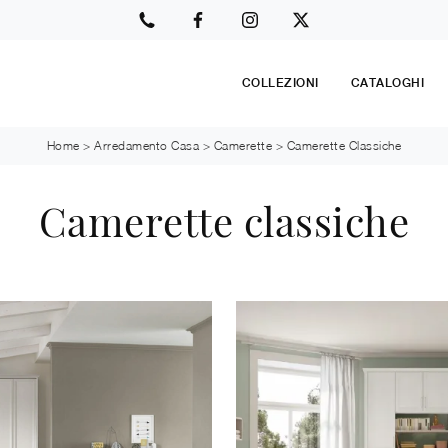
COLLEZIONI
CATALOGHI
Home
>
Arredamento Casa
>
Camerette
>
Camerette Classiche
Camerette classiche