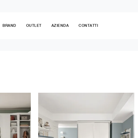
BRAND
OUTLET
AZIENDA
CONTATTI