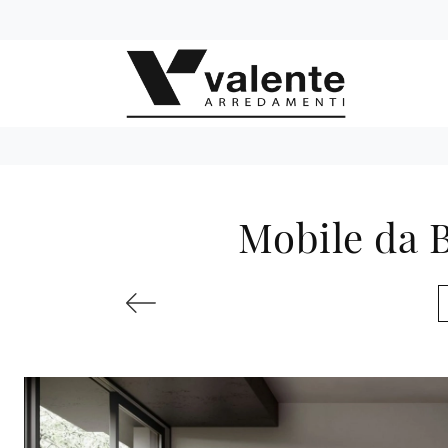
Mobile da 