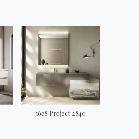
36e8 Project 2840