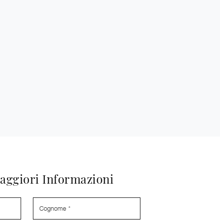
aggiori Informazioni