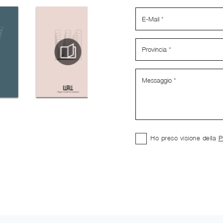
Ho preso visione della
P