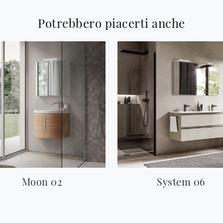
Potrebbero piacerti anche
Moon 02
System 06