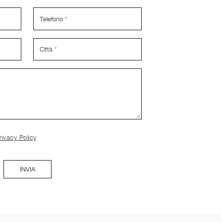
rivacy Policy
INVIA