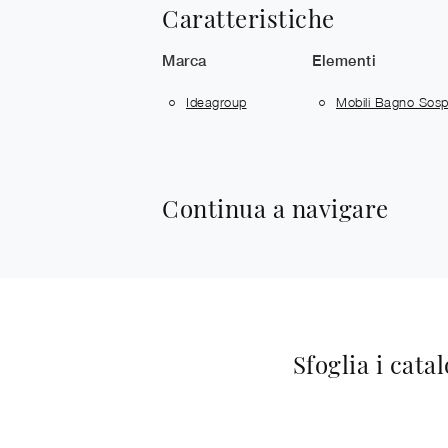
Caratteristiche
Marca
Elementi
Ideagroup
Mobili Bagno Sosp
Continua a navigare
Sfoglia i cata