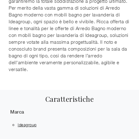
garantiremo la totale soddisfazione a progetto ultimato.
Per merito della vasta gamma di soluzioni di Arredo
Bagno moderno con mobili bagno per lavanderia di
Ideagroup, ogni spazio è bello e vivibile. Ricca offerta di
linee e tonalità per le offerte di Arredo Bagno moderno
con mobili bagno per lavanderia di Ideagroup, soluzioni
sempre votate alla massima progettualità. Il noto e
conosciuto brand presenta composizioni per la sala da
bagno di ogni tipo, così da rendere l’arredo
dell'ambiente veramente personalizzabile, agibile e
versatile.
Caratteristiche
Marca
Ideagroup