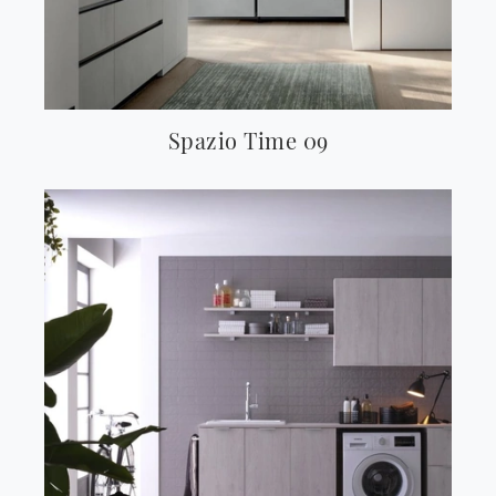
Spazio Time 09