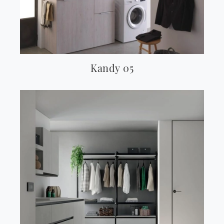
Kandy 05