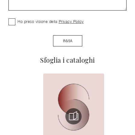
Ho preso visione della
Privacy Policy
INVIA
Sfoglia i cataloghi