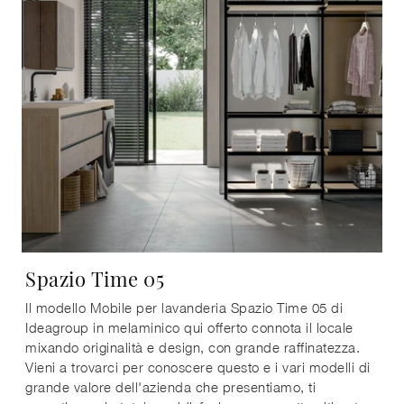
Spazio Time 05
Il modello Mobile per lavanderia Spazio Time 05 di
Ideagroup in melaminico qui offerto connota il locale
mixando originalità e design, con grande raffinatezza.
Vieni a trovarci per conoscere questo e i vari modelli di
grande valore dell'azienda che presentiamo, ti