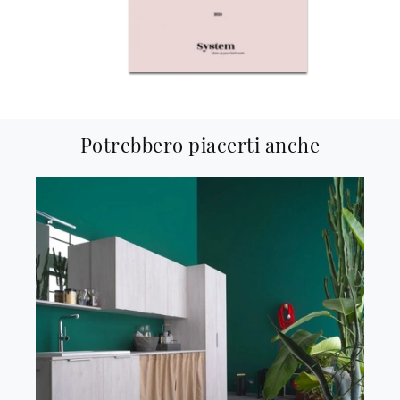
Potrebbero piacerti anche