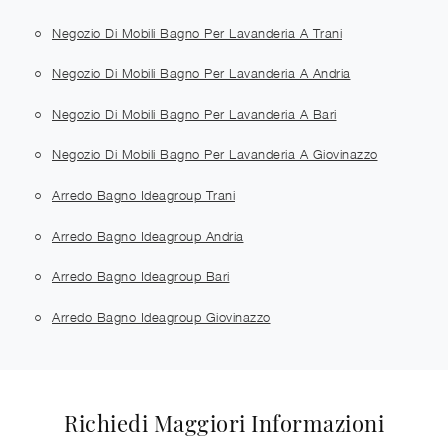
Negozio Di Mobili Bagno Per Lavanderia A Trani
Negozio Di Mobili Bagno Per Lavanderia A Andria
Negozio Di Mobili Bagno Per Lavanderia A Bari
Negozio Di Mobili Bagno Per Lavanderia A Giovinazzo
Arredo Bagno Ideagroup Trani
Arredo Bagno Ideagroup Andria
Arredo Bagno Ideagroup Bari
Arredo Bagno Ideagroup Giovinazzo
Richiedi Maggiori Informazioni