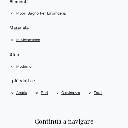
Elementi
Mobili Bagno Per Lavanderia
Materiale
In Melaminico
Stile
Moderno
I più visti a :
Andria
Bari
Giovinazzo
Trani
Continua a navigare