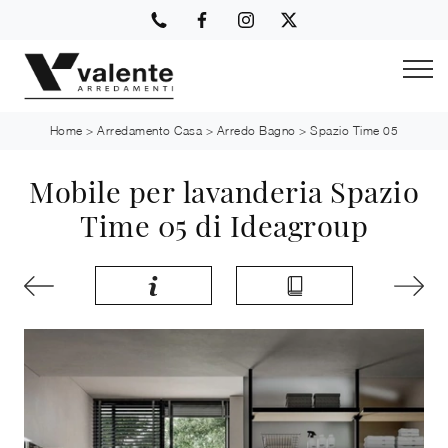
Home
>
Arredamento Casa
>
Arredo Bagno
>
Spazio Time 05
Mobile per lavanderia Spazio
Time 05 di Ideagroup