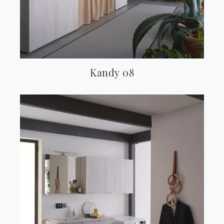
Kandy 08