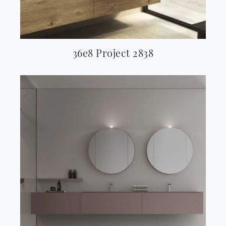
36e8 Project 2838