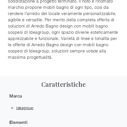
soddisfazione a progetto terminato. Il noto e rinomato
marchio propone mobili bagno di ogni tipo, così da
rendere l’arredo del locale veramente personalizzabile,
agibile e versatile. Per merito della completa offerta di
soluzioni di Arredo Bagno design con mobili bagno
sospesi di Ideagroup, ogni spazio diviene esteticamente
apprezzabile e funzionale. Varietà di linee e tonalità per
le offerte di Arredo Bagno design con mobili bagno
sospesi di Ideagroup, soluzioni sempre votate alla
massima progettualità.
Caratteristiche
Marca
Ideagroup
Elementi