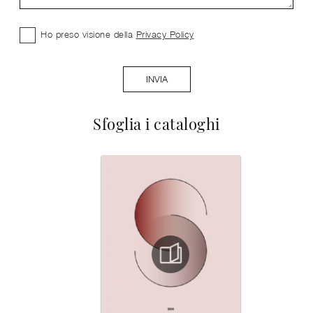
Ho preso visione della
Privacy Policy
INVIA
Sfoglia i cataloghi