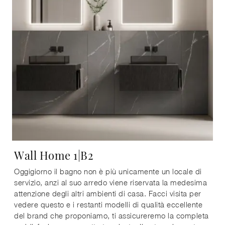
Wall Home 1|B2
Oggigiorno il bagno non è più unicamente un locale di
servizio, anzi al suo arredo viene riservata la medesima
attenzione degli altri ambienti di casa. Facci visita per
vedere questo e i restanti modelli di qualità eccellente
del brand che proponiamo, ti assicureremo la completa