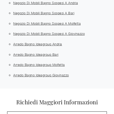
Negozio Di Mobili Bagno Sospesi A Andria
Negozio Di Mobili Bagno Sospesi A Bari
Negozio Di Mobili Bagno Sospesi A Molfetta
Negozio Di Mobili Bagno Sospesi A Giovinazzo
Arredo Bagno Ideagroup Andria
Arredo Bagno Ideagroup Bari
Arredo Bagno Ideagroup Molfetta
Arredo Bagno Ideagroup Giovinazzo
Richiedi Maggiori Informazioni