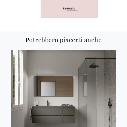
Potrebbero piacerti anche