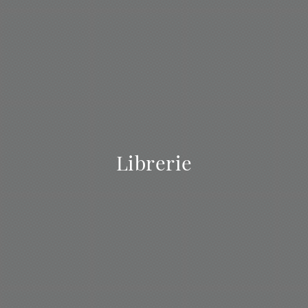
Librerie