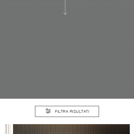
FILTRA RISULTATI