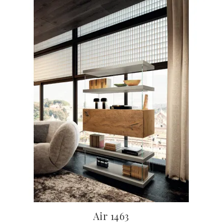
Air 1463