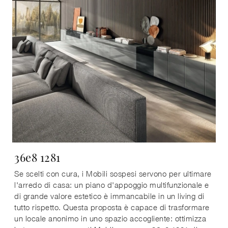
36e8 1281
Se scelti con cura, i Mobili sospesi servono per ultimare
l'arredo di casa: un piano d'appoggio multifunzionale e
di grande valore estetico è immancabile in un living di
tutto rispetto. Questa proposta è capace di trasformare
un locale anonimo in uno spazio accogliente: ottimizza