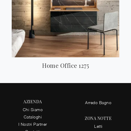
Home Office 1275
AZIENDA
Arredo Bagno
Chi Siamo
Cataloghi
ZONA NOTTE
I Nostri Partner
Letti