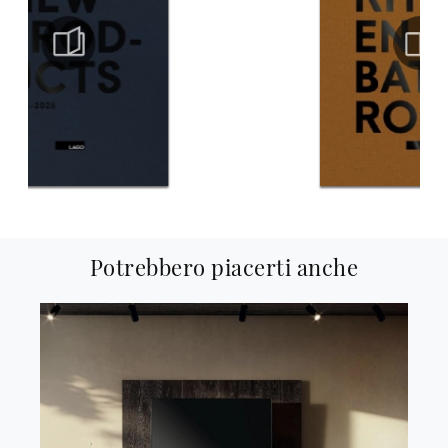
Potrebbero piacerti anche