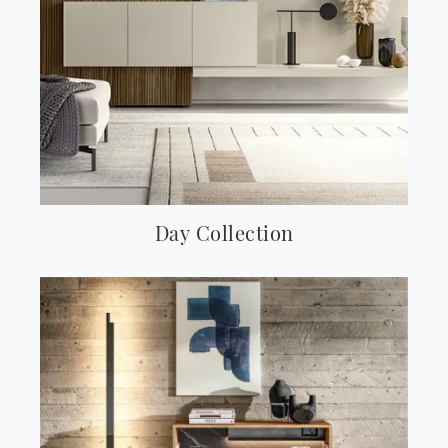
Day Collection