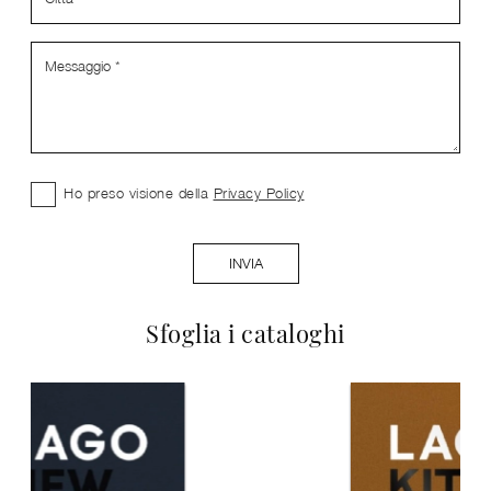
Ho preso visione della
Privacy Policy
INVIA
Sfoglia i cataloghi