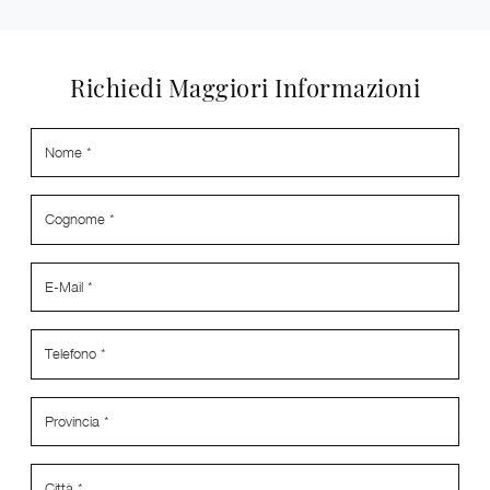
Richiedi Maggiori Informazioni