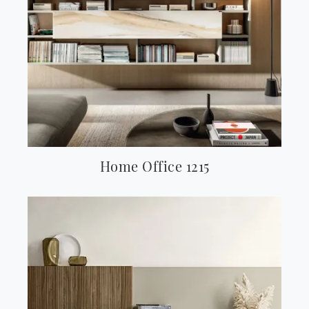
Home Office 1215