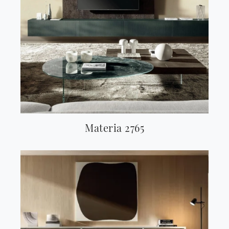
Materia 2765