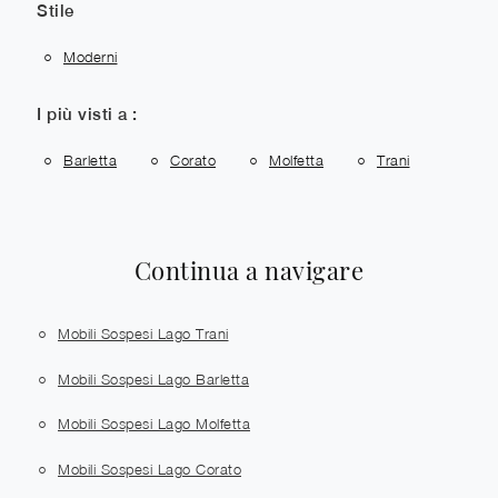
Stile
Moderni
I più visti a :
Barletta
Corato
Molfetta
Trani
Continua a navigare
Mobili Sospesi Lago Trani
Mobili Sospesi Lago Barletta
Mobili Sospesi Lago Molfetta
Mobili Sospesi Lago Corato