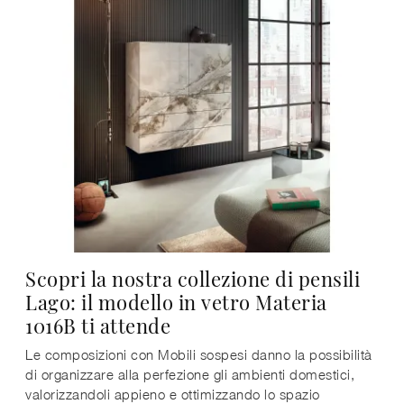
Scopri la nostra collezione di pensili
Lago: il modello in vetro Materia
1016B ti attende
Le composizioni con Mobili sospesi danno la possibilità
di organizzare alla perfezione gli ambienti domestici,
valorizzandoli appieno e ottimizzando lo spazio