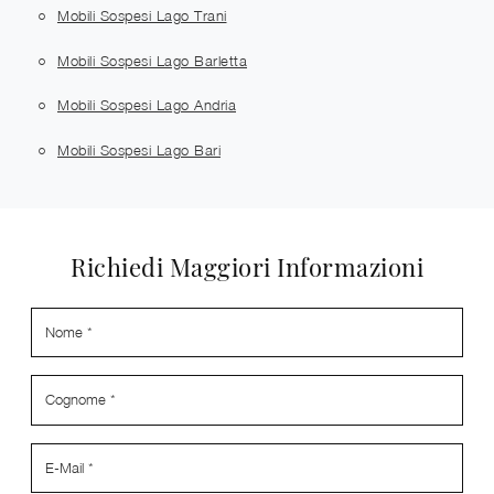
Mobili Sospesi Lago Trani
Mobili Sospesi Lago Barletta
Mobili Sospesi Lago Andria
Mobili Sospesi Lago Bari
Richiedi Maggiori Informazioni