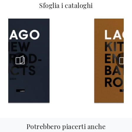
Sfoglia i cataloghi
Potrebbero piacerti anche