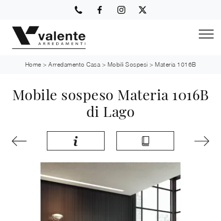
Home
>
Arredamento Casa
>
Mobili Sospesi
>
Materia 1016B
Mobile sospeso Materia 1016B
di Lago