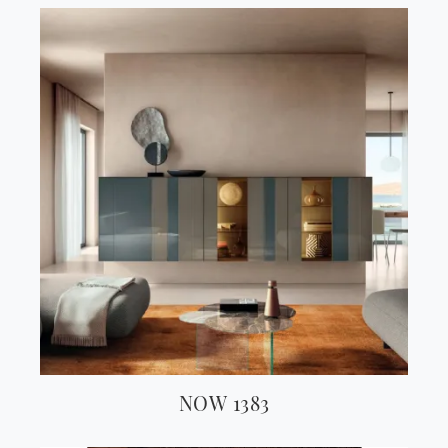
NOW 1383