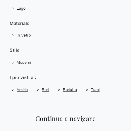
Lago
Materiale
In Vetro
Stile
Moderni
I più visti a :
Andria
Bari
Barletta
Trani
Continua a navigare