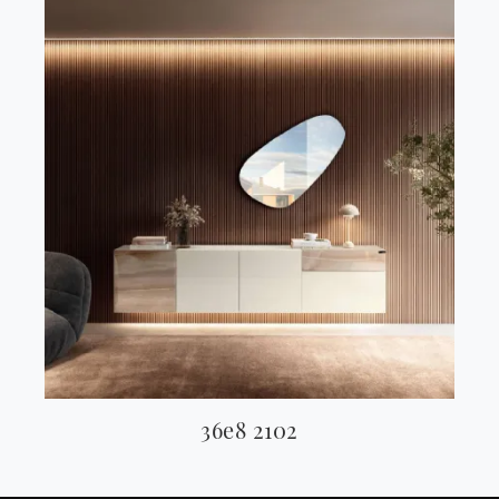
36e8 2102