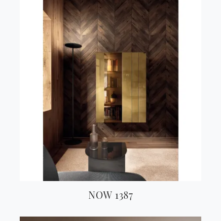
NOW 1387