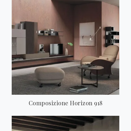
Composizione Horizon 918