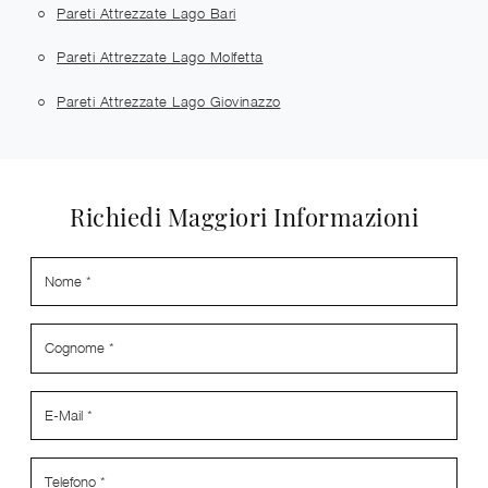
Pareti Attrezzate Lago Bari
Pareti Attrezzate Lago Molfetta
Pareti Attrezzate Lago Giovinazzo
Richiedi Maggiori Informazioni