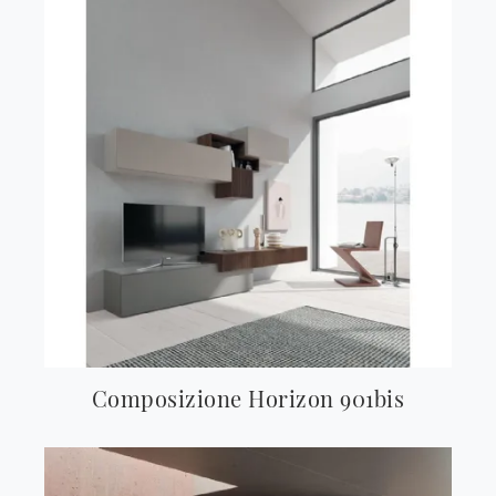
Composizione Horizon 901bis