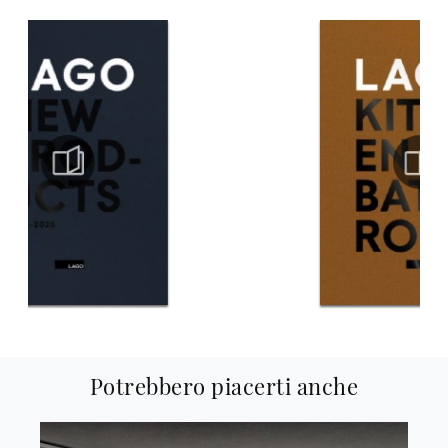
Potrebbero piacerti anche