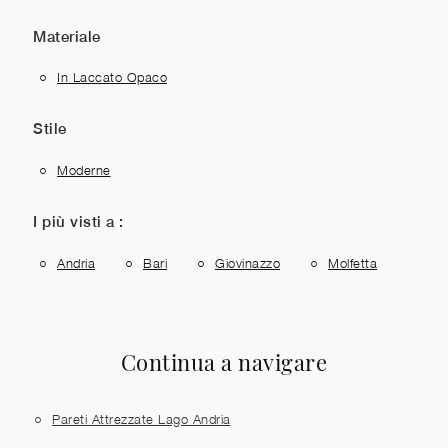
Materiale
In Laccato Opaco
Stile
Moderne
I più visti a :
Andria
Bari
Giovinazzo
Molfetta
Continua a navigare
Pareti Attrezzate Lago Andria