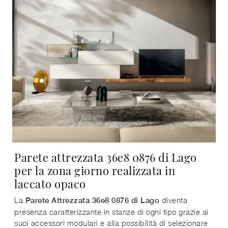
Parete attrezzata 36e8 0876 di Lago
per la zona giorno realizzata in
laccato opaco
La
diventa
Parete Attrezzata 36e8 0876 di Lago
presenza caratterizzante in stanze di ogni tipo grazie ai
suoi accessori modulari e alla possibilità di selezionare