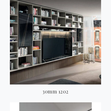
30mm 1202