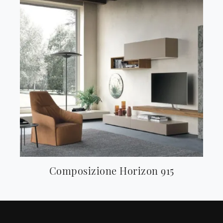
Composizione Horizon 915