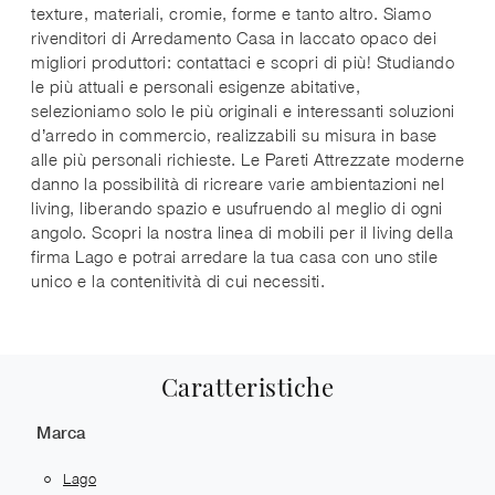
texture, materiali, cromie, forme e tanto altro. Siamo
rivenditori di Arredamento Casa in laccato opaco dei
migliori produttori: contattaci e scopri di più! Studiando
le più attuali e personali esigenze abitative,
selezioniamo solo le più originali e interessanti soluzioni
d’arredo in commercio, realizzabili su misura in base
alle più personali richieste. Le Pareti Attrezzate moderne
danno la possibilità di ricreare varie ambientazioni nel
living, liberando spazio e usufruendo al meglio di ogni
angolo. Scopri la nostra linea di mobili per il living della
firma Lago e potrai arredare la tua casa con uno stile
unico e la contenitività di cui necessiti.
Caratteristiche
Marca
Lago