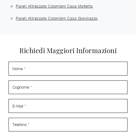
Pareti Attrezzate Colombini Casa Molfetta
Pareti Attrezzate Colombini Casa Giovinazzo
Richiedi Maggiori Informazioni