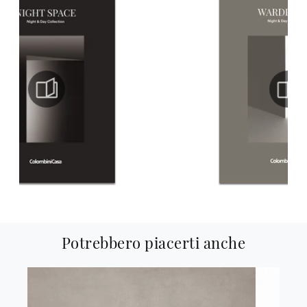
Potrebbero piacerti anche