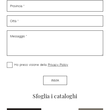
Ho preso visione della
Privacy Policy
INVIA
Sfoglia i cataloghi