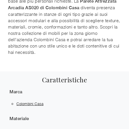
base alle più personali richieste. La
Parete Attrezzata
diventa presenza
Arcadia AS020 di Colombini Casa
caratterizzante in stanze di ogni tipo grazie ai suoi
accessori modulari e alla possibilità di scegliere texture,
materiali, cromie, conformazioni e tanto altro. Scopri la
nostra collezione di mobili per la zona giorno
dell'azienda Colombini Casa e potrai arredare la tua
abitazione con uno stile unico e le doti contenitive di cui
hai necessità.
Caratteristiche
Marca
Colombini Casa
Materiale