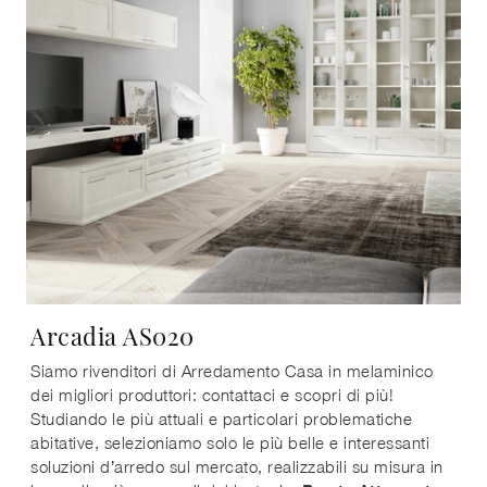
Arcadia AS020
Siamo rivenditori di Arredamento Casa in melaminico
dei migliori produttori: contattaci e scopri di più!
Studiando le più attuali e particolari problematiche
abitative, selezioniamo solo le più belle e interessanti
soluzioni d’arredo sul mercato, realizzabili su misura in