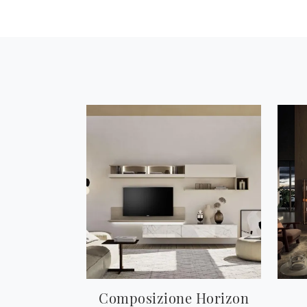
Composizione Horizon