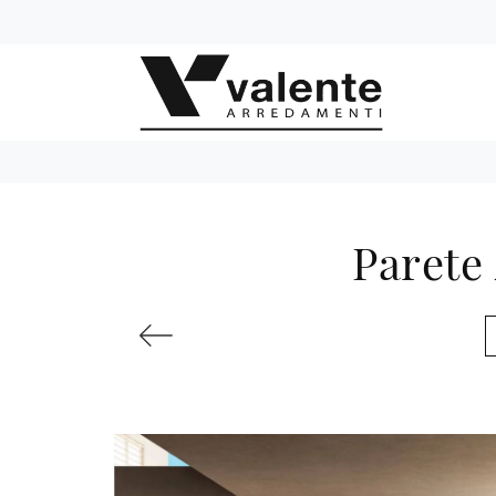
Parete