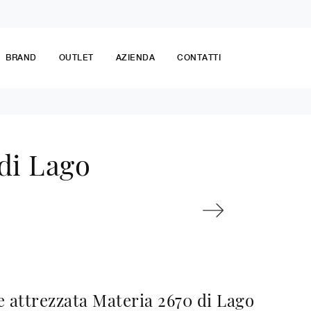
BRAND
OUTLET
AZIENDA
CONTATTI
di Lago
e attrezzata Materia 2670 di Lago