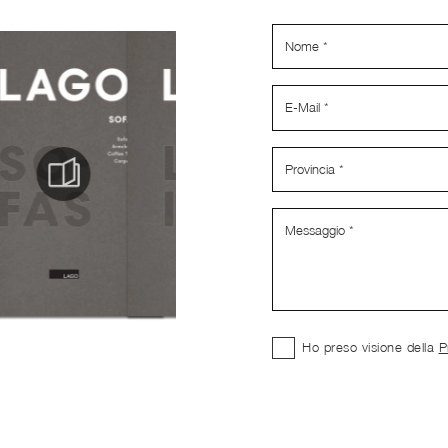
Ho preso visione della
P