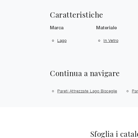
Caratteristiche
Marca
Materiale
Lago
In Vetro
Continua a navigare
Pareti Attrezzate Lago Bisceglie
Par
Sfoglia i cata