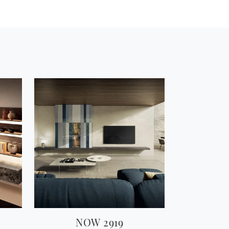
NOW 2919