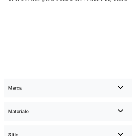
Marca
Materiale
Stile