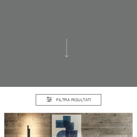
FILTRA RISULTATI