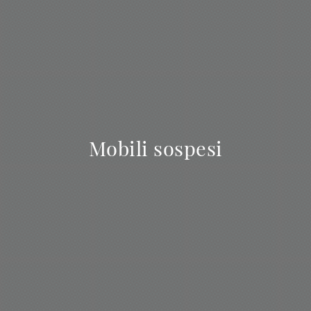
Mobili sospesi