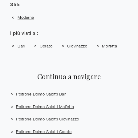
Stile
Moderne
I più visti a :
Bari
Corato
Giovinazzo
Molfetta
Continua a navigare
Poltrone Doimo Salotti Bari
Poltrone Doimo Salotti Molfetta
Poltrone Doimo Salotti Giovinazzo
Poltrone Doimo Salotti Corato