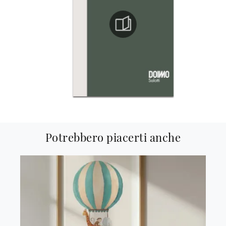
Potrebbero piacerti anche