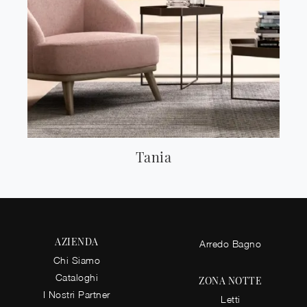
Tania
AZIENDA
Arredo Bagno
Chi Siamo
Cataloghi
ZONA NOTTE
I Nostri Partner
Letti