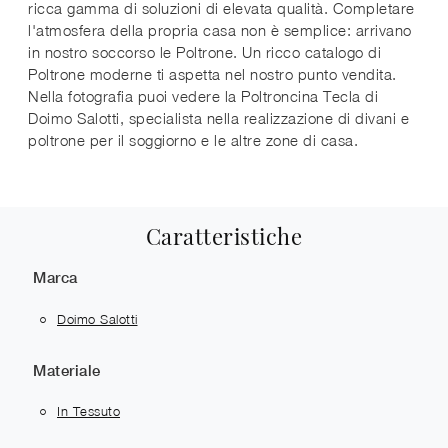
ricca gamma di soluzioni di elevata qualità. Completare
l'atmosfera della propria casa non è semplice: arrivano
in nostro soccorso le Poltrone. Un ricco catalogo di
Poltrone moderne ti aspetta nel nostro punto vendita.
Nella fotografia puoi vedere la Poltroncina Tecla di
Doimo Salotti, specialista nella realizzazione di divani e
poltrone per il soggiorno e le altre zone di casa.
Caratteristiche
Marca
Doimo Salotti
Materiale
In Tessuto