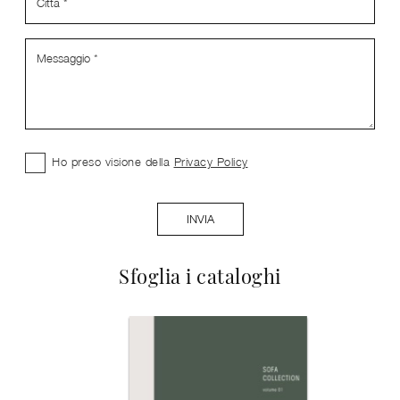
Ho preso visione della
Privacy Policy
INVIA
Sfoglia i cataloghi