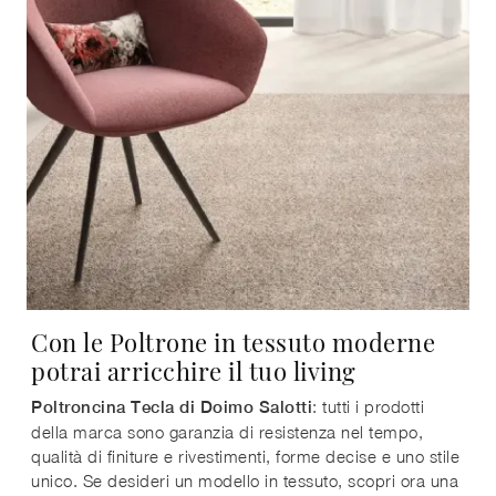
Con le Poltrone in tessuto moderne
potrai arricchire il tuo living
: tutti i prodotti
Poltroncina Tecla di Doimo Salotti
della marca sono garanzia di resistenza nel tempo,
qualità di finiture e rivestimenti, forme decise e uno stile
unico. Se desideri un modello in tessuto, scopri ora una