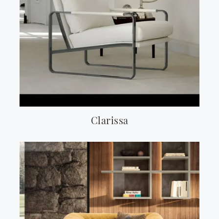
Clarissa