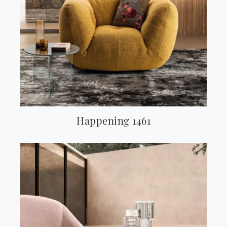
Happening 1461