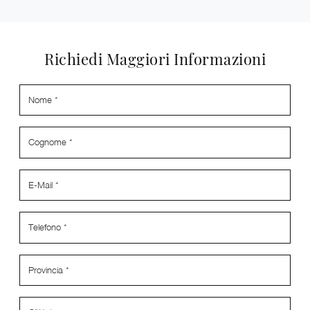
Richiedi Maggiori Informazioni