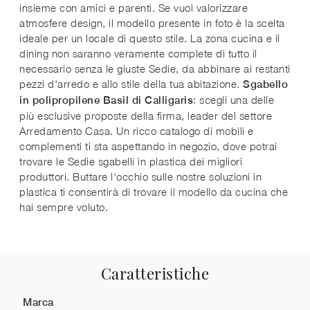
insieme con amici e parenti. Se vuoi valorizzare
atmosfere design, il modello presente in foto è la scelta
ideale per un locale di questo stile. La zona cucina e il
dining non saranno veramente complete di tutto il
necessario senza le giuste Sedie, da abbinare ai restanti
pezzi d'arredo e allo stile della tua abitazione.
Sgabello
: scegli una delle
in polipropilene Basil di Calligaris
più esclusive proposte della firma, leader del settore
Arredamento Casa. Un ricco catalogo di mobili e
complementi ti sta aspettando in negozio, dove potrai
trovare le Sedie sgabelli in plastica dei migliori
produttori. Buttare l'occhio sulle nostre soluzioni in
plastica ti consentirà di trovare il modello da cucina che
hai sempre voluto.
Caratteristiche
Marca