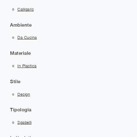
Calligaris
Ambiente
Da Cucina
Materiale
In Plastica
Stile
Design
Tipologia
Sgabelli