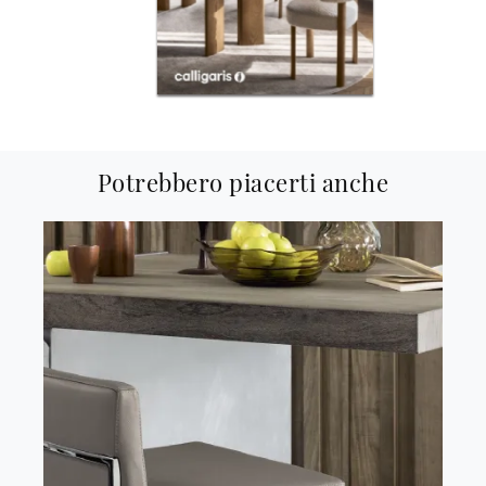
Potrebbero piacerti anche