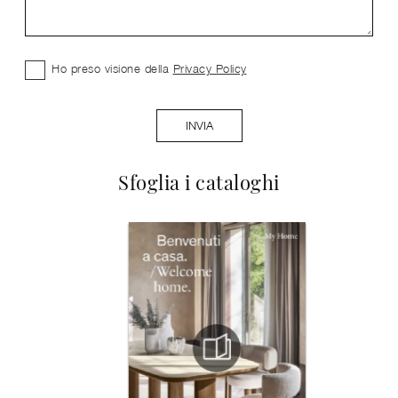
Ho preso visione della
Privacy Policy
INVIA
Sfoglia i cataloghi