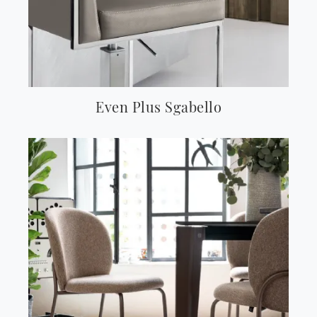
Even Plus Sgabello