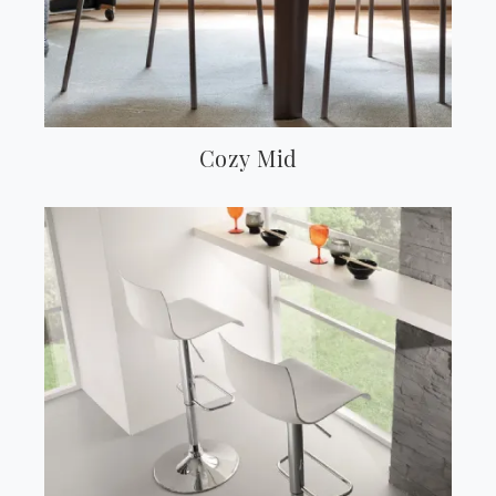
Cozy Mid