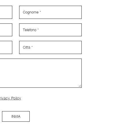
rivacy Policy
INVIA