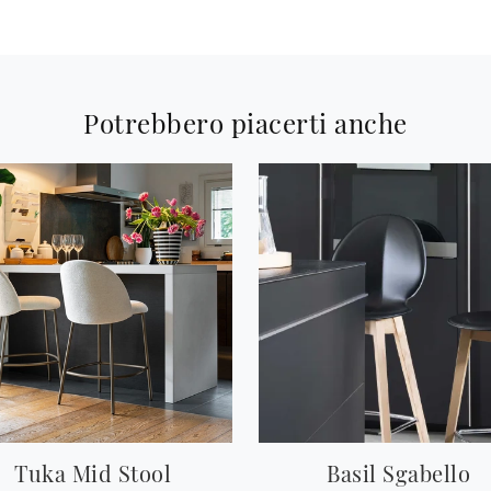
Potrebbero piacerti anche
Tuka Mid Stool
Basil Sgabello