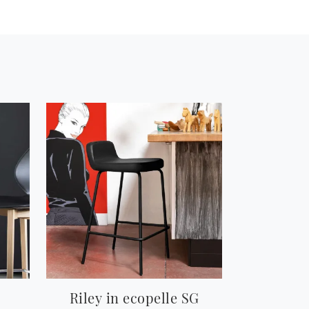
Riley in ecopelle SG