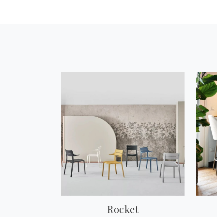
Rocket