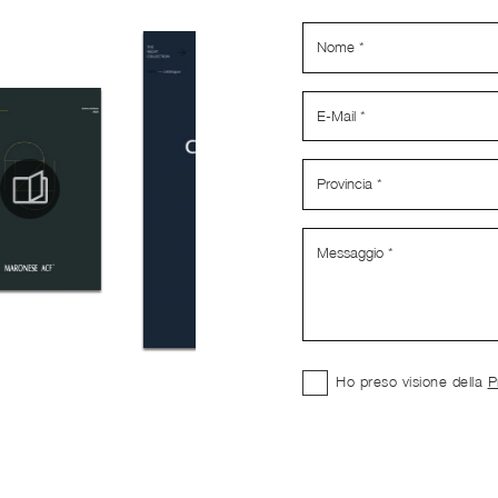
Ho preso visione della
P