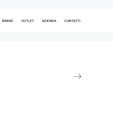
BRAND
OUTLET
AZIENDA
CONTATTI
e