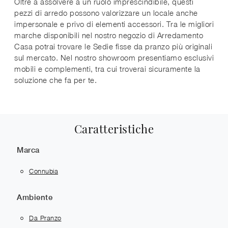
Oltre a assolvere a un ruolo imprescindibile, questi
pezzi di arredo possono valorizzare un locale anche
impersonale e privo di elementi accessori. Tra le migliori
marche disponibili nel nostro negozio di Arredamento
Casa potrai trovare le Sedie fisse da pranzo più originali
sul mercato. Nel nostro showroom presentiamo esclusivi
mobili e complementi, tra cui troverai sicuramente la
soluzione che fa per te.
Caratteristiche
Marca
Connubia
Ambiente
Da Pranzo