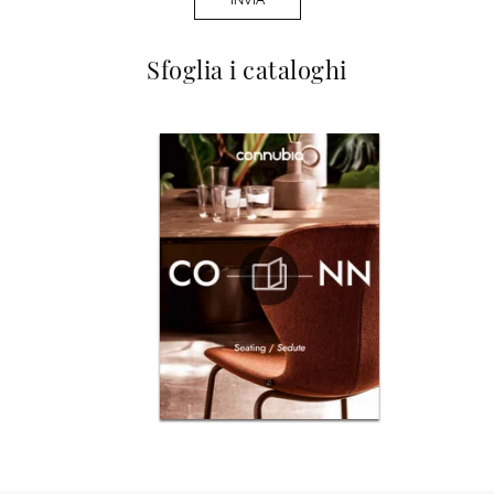
Sfoglia i cataloghi