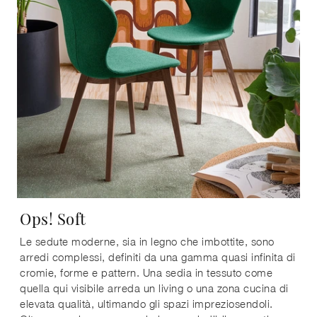
Ops! Soft
Le sedute moderne, sia in legno che imbottite, sono
arredi complessi, definiti da una gamma quasi infinita di
cromie, forme e pattern. Una sedia in tessuto come
quella qui visibile arreda un living o una zona cucina di
elevata qualità, ultimando gli spazi impreziosendoli.