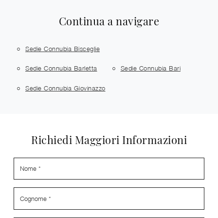
Continua a navigare
Sedie Connubia Bisceglie
Sedie Connubia Barletta
Sedie Connubia Bari
Sedie Connubia Giovinazzo
Richiedi Maggiori Informazioni