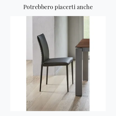
Potrebbero piacerti anche