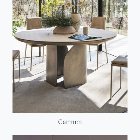
Carmen