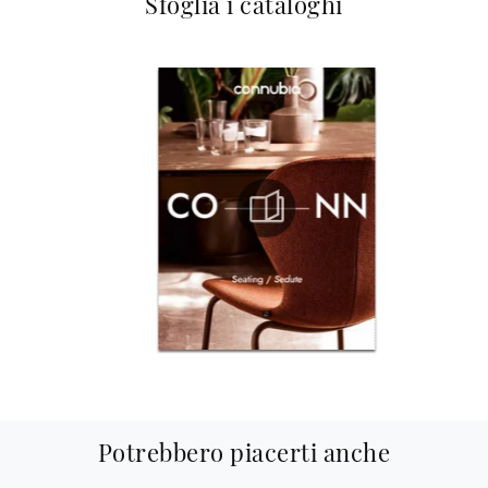
Sfoglia i cataloghi
Potrebbero piacerti anche