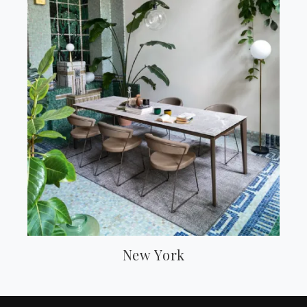
New York