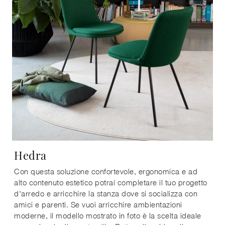
Hedra
Con questa soluzione confortevole, ergonomica e ad
alto contenuto estetico potrai completare il tuo progetto
d'arredo e arricchire la stanza dove si socializza con
amici e parenti. Se vuoi arricchire ambientazioni
moderne, il modello mostrato in foto è la scelta ideale