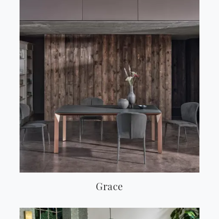
Grace