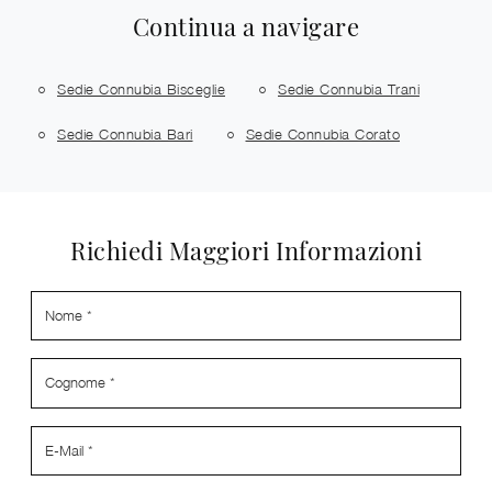
Continua a navigare
Sedie Connubia Bisceglie
Sedie Connubia Trani
Sedie Connubia Bari
Sedie Connubia Corato
Richiedi Maggiori Informazioni