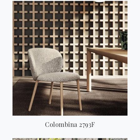
Colombina 2793F