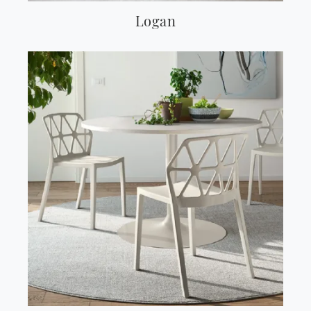
Logan