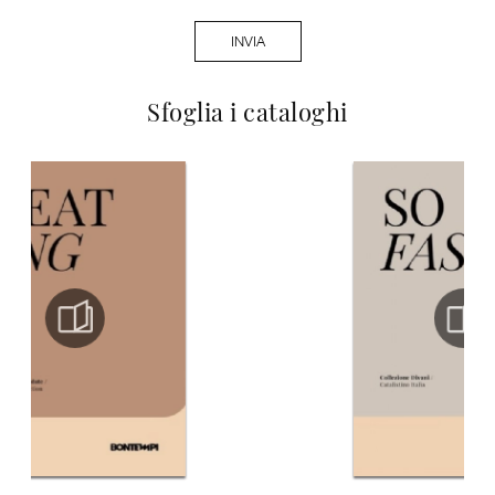
INVIA
Sfoglia i cataloghi