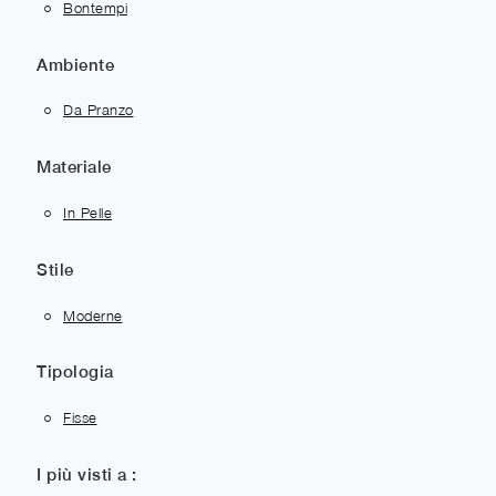
Bontempi
Ambiente
Da Pranzo
Materiale
In Pelle
Stile
Moderne
Tipologia
Fisse
I più visti a :