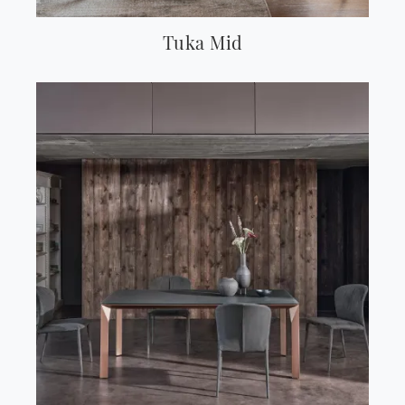
Tuka Mid