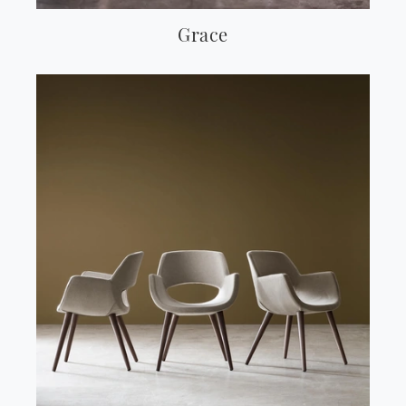
Grace