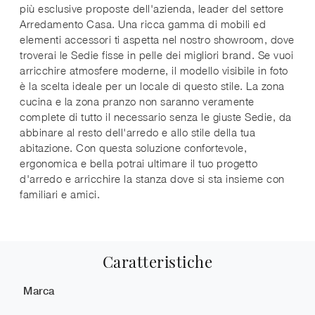
più esclusive proposte dell'azienda, leader del settore
Arredamento Casa. Una ricca gamma di mobili ed
elementi accessori ti aspetta nel nostro showroom, dove
troverai le Sedie fisse in pelle dei migliori brand. Se vuoi
arricchire atmosfere moderne, il modello visibile in foto
è la scelta ideale per un locale di questo stile. La zona
cucina e la zona pranzo non saranno veramente
complete di tutto il necessario senza le giuste Sedie, da
abbinare al resto dell'arredo e allo stile della tua
abitazione. Con questa soluzione confortevole,
ergonomica e bella potrai ultimare il tuo progetto
d'arredo e arricchire la stanza dove si sta insieme con
familiari e amici.
Caratteristiche
Marca