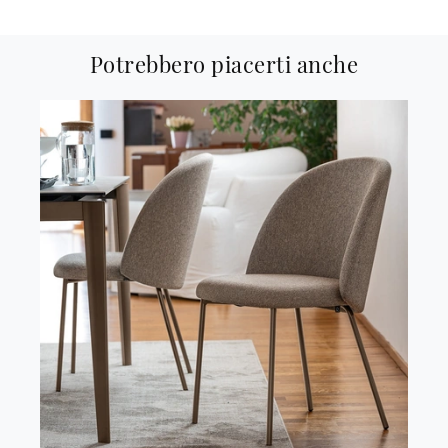
Potrebbero piacerti anche