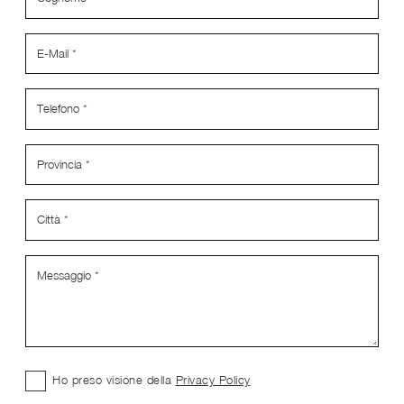
Ho preso visione della
Privacy Policy