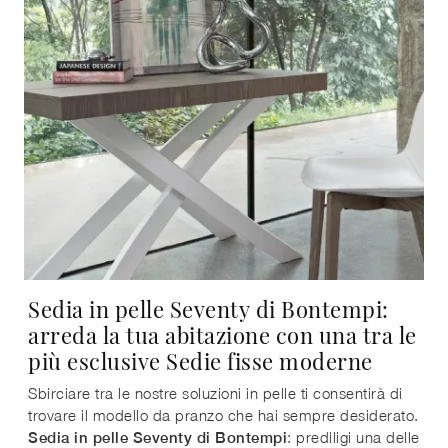
Sedia in pelle Seventy di Bontempi:
arreda la tua abitazione con una tra le
più esclusive Sedie fisse moderne
Sbirciare tra le nostre soluzioni in pelle ti consentirà di
trovare il modello da pranzo che hai sempre desiderato.
: prediligi una delle
Sedia in pelle Seventy di Bontempi