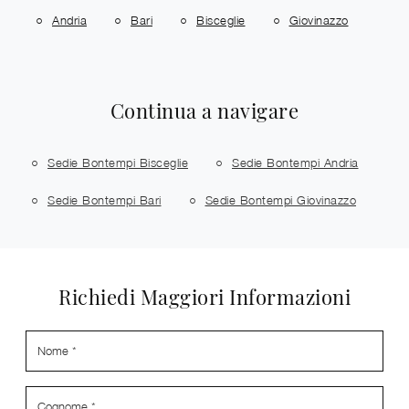
Andria
Bari
Bisceglie
Giovinazzo
Continua a navigare
Sedie Bontempi Bisceglie
Sedie Bontempi Andria
Sedie Bontempi Bari
Sedie Bontempi Giovinazzo
Richiedi Maggiori Informazioni