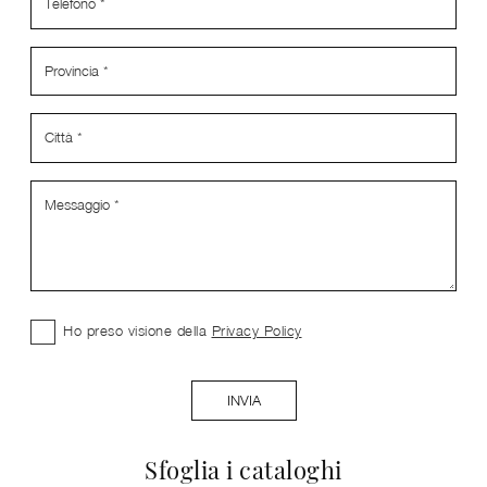
Ho preso visione della
Privacy Policy
INVIA
Sfoglia i cataloghi