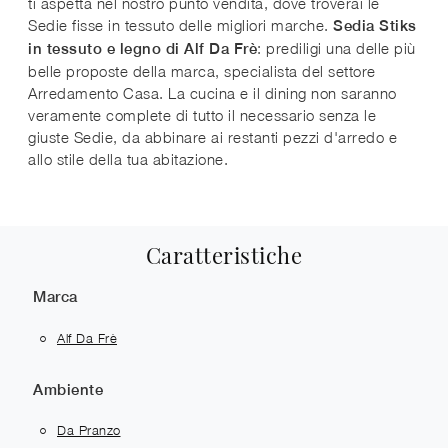
ti aspetta nel nostro punto vendita, dove troverai le
Sedie fisse in tessuto delle migliori marche.
Sedia Stiks
: prediligi una delle più
in tessuto e legno di Alf Da Frè
belle proposte della marca, specialista del settore
Arredamento Casa. La cucina e il dining non saranno
veramente complete di tutto il necessario senza le
giuste Sedie, da abbinare ai restanti pezzi d'arredo e
allo stile della tua abitazione.
Caratteristiche
Marca
Alf Da Frè
Ambiente
Da Pranzo