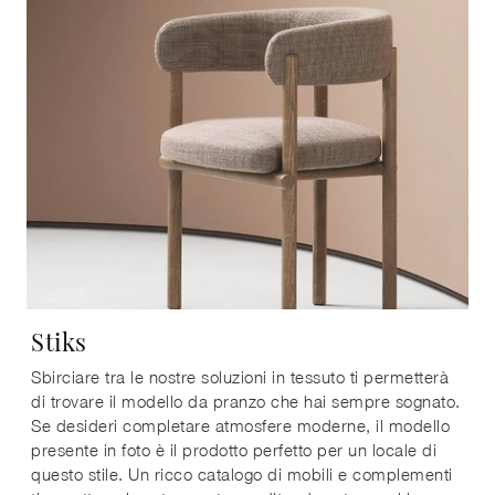
Stiks
Sbirciare tra le nostre soluzioni in tessuto ti permetterà
di trovare il modello da pranzo che hai sempre sognato.
Se desideri completare atmosfere moderne, il modello
presente in foto è il prodotto perfetto per un locale di
questo stile. Un ricco catalogo di mobili e complementi