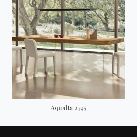
Aqualta 2795