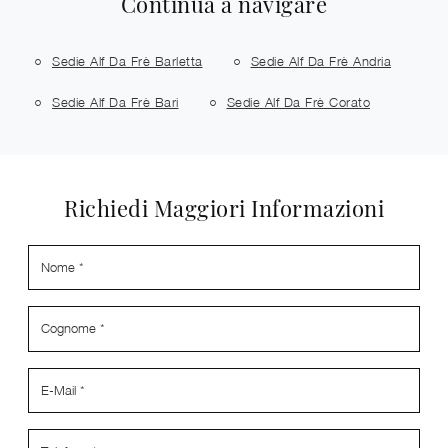
Continua a navigare
Sedie Alf Da Frè Barletta
Sedie Alf Da Frè Andria
Sedie Alf Da Frè Bari
Sedie Alf Da Frè Corato
Richiedi Maggiori Informazioni