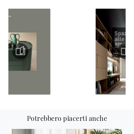
Potrebbero piacerti anche