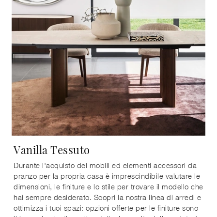
Vanilla Tessuto
Durante l'acquisto dei mobili ed elementi accessori da
pranzo per la propria casa è imprescindibile valutare le
dimensioni, le finiture e lo stile per trovare il modello che
hai sempre desiderato. Scopri la nostra linea di arredi e
ottimizza i tuoi spazi: opzioni offerte per le finiture sono