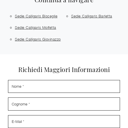
Sedie Calligaris Bisceglie
Sedie Calligaris Barletta
Sedie Calligaris Molfetta
Sedie Calligaris Giovinazzo
Richiedi Maggiori Informazioni