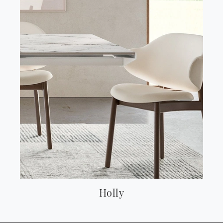
Holly