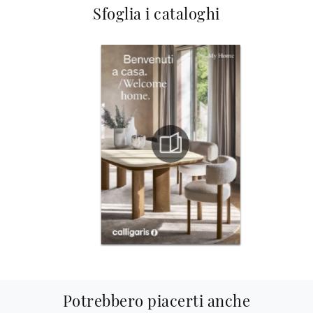
Sfoglia i cataloghi
Potrebbero piacerti anche