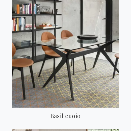
Basil cuoio