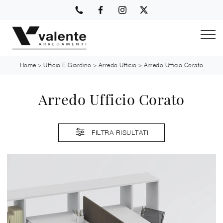
Home
>
Ufficio E Giardino
>
Arredo Ufficio
>
Arredo Ufficio Corato
Arredo Ufficio Corato
FILTRA RISULTATI