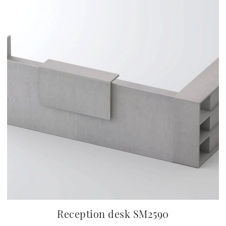
Reception desk SM2590