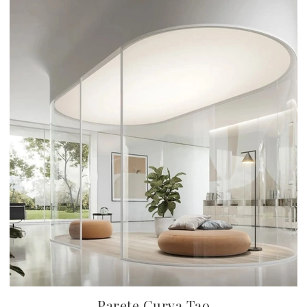
Parete Curva Tao