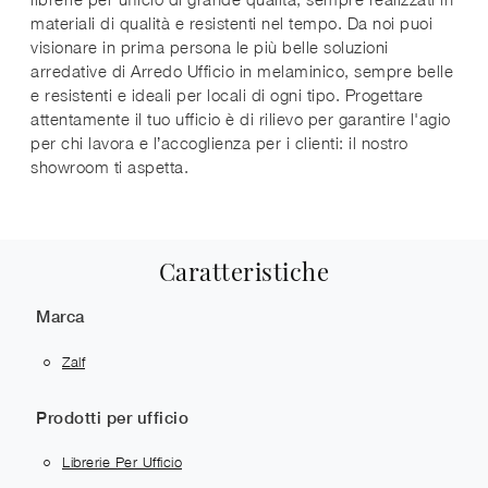
materiali di qualità e resistenti nel tempo. Da noi puoi
visionare in prima persona le più belle soluzioni
arredative di Arredo Ufficio in melaminico, sempre belle
e resistenti e ideali per locali di ogni tipo. Progettare
attentamente il tuo ufficio è di rilievo per garantire l'agio
per chi lavora e l’accoglienza per i clienti: il nostro
showroom ti aspetta.
Caratteristiche
Marca
Zalf
Prodotti per ufficio
Librerie Per Ufficio