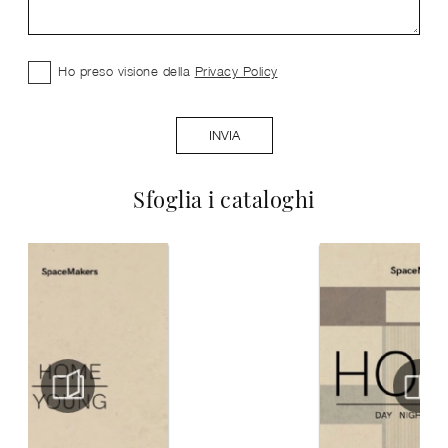
Ho preso visione della
Privacy Policy
INVIA
Sfoglia i cataloghi