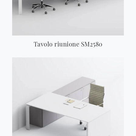
Tavolo riunione SM2580