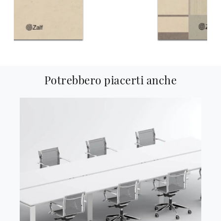
Potrebbero piacerti anche