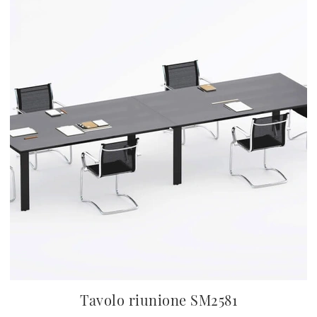
Tavolo riunione SM2581