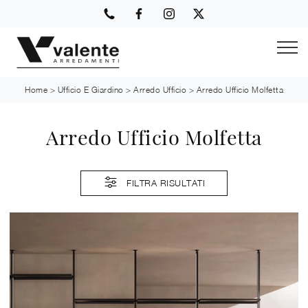
Home
>
Ufficio E Giardino
>
Arredo Ufficio
>
Arredo Ufficio Molfetta
Arredo Ufficio Molfetta
FILTRA RISULTATI