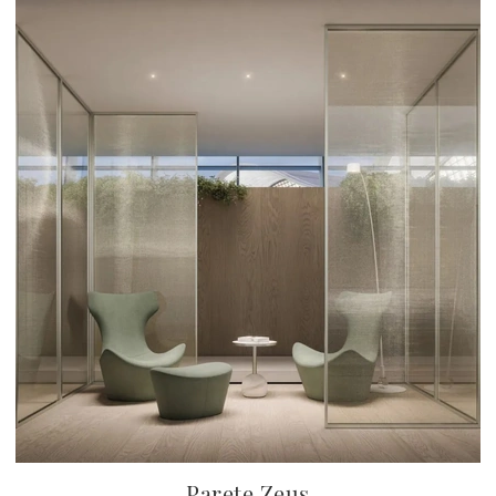
Parete Zeus