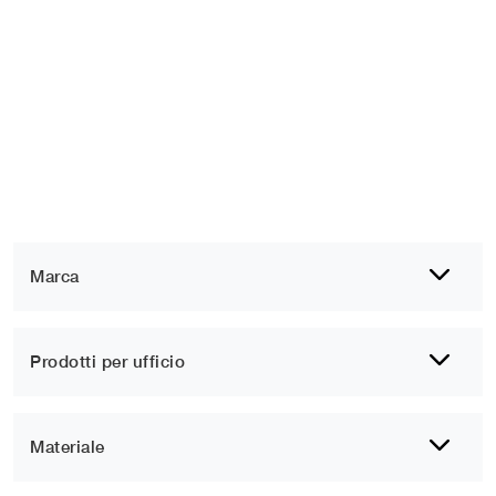
Marca
Prodotti per ufficio
Materiale