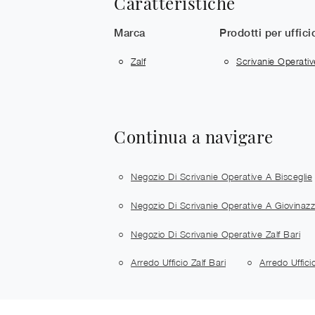
Caratteristiche
Marca
Prodotti per uffici
Zalf
Scrivanie Operativ
Continua a navigare
Negozio Di Scrivanie Operative A Bisceglie
Negozio Di Scrivanie Operative A Giovinaz
Negozio Di Scrivanie Operative Zalf Bari
Arredo Ufficio Zalf Bari
Arredo Uffici