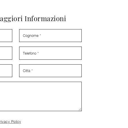
aggiori Informazioni
rivacy Policy