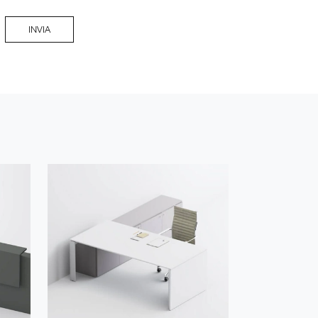
INVIA