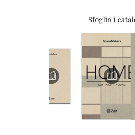
Sfoglia i cata