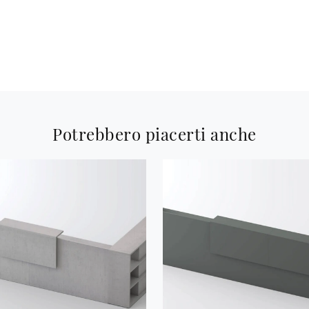
Potrebbero piacerti anche