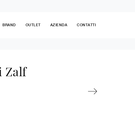
BRAND
OUTLET
AZIENDA
CONTATTI
 Zalf