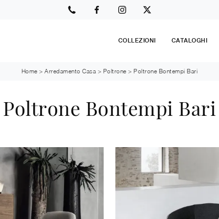
COLLEZIONI
CATALOGHI
Home
>
Arredamento Casa
>
Poltrone
>
Poltrone Bontempi Bari
Poltrone Bontempi Bari