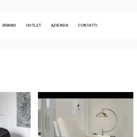
BRAND
OUTLET
AZIENDA
CONTATTI