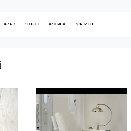
BRAND
OUTLET
AZIENDA
CONTATTI
i