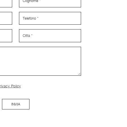
rivacy Policy
INVIA