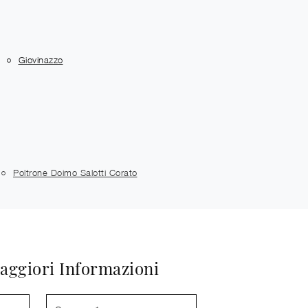
Giovinazzo
Poltrone Doimo Salotti Corato
aggiori Informazioni