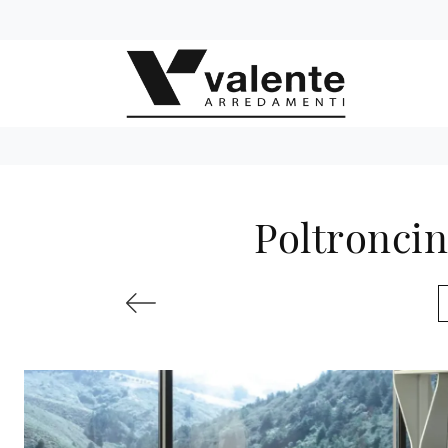
Poltroncin