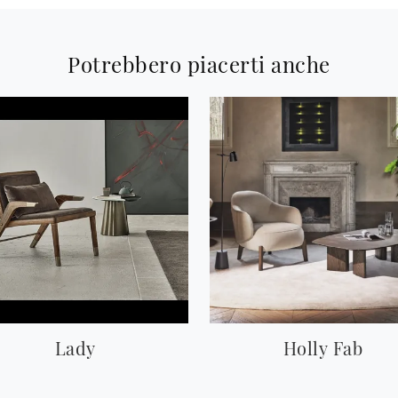
Potrebbero piacerti anche
Lady
Holly Fab