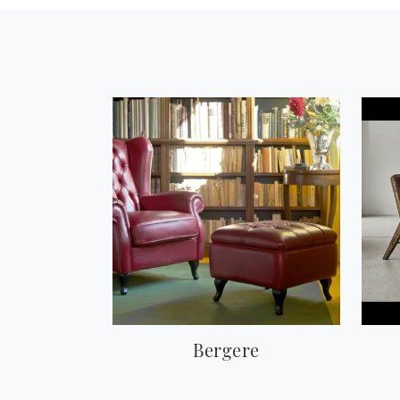
Bergere