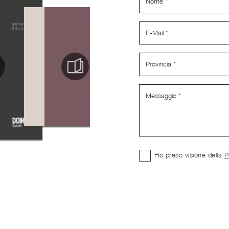
Ho preso visione della
P