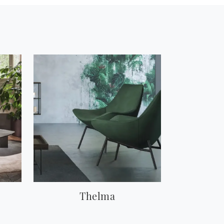
Thelma