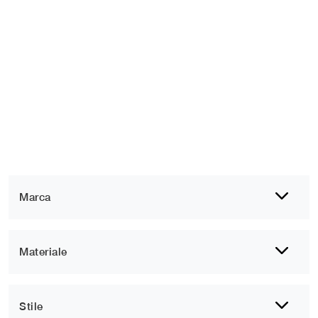
Marca
Materiale
Stile