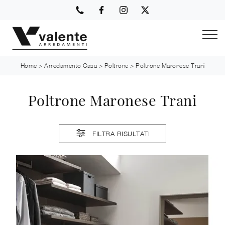
Home
>
Arredamento Casa
>
Poltrone
>
Poltrone Maronese Trani
Poltrone Maronese Trani
FILTRA RISULTATI