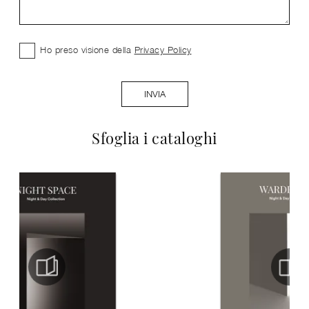
Ho preso visione della
Privacy Policy
INVIA
Sfoglia i cataloghi