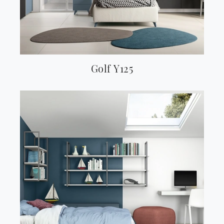
Golf Y125