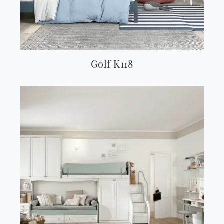
Golf K118