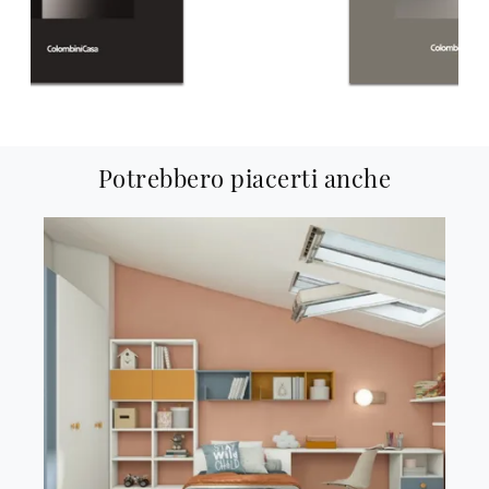
Potrebbero piacerti anche