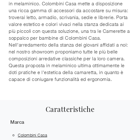
in melaminico. Colombini Casa mette a disposizione
una ricca gamma di accessori da accostare su misura:
troverai letto, armadio, scrivania, sedie e librerie. Porta
valore estetico e colori vivaci nella stanza dedicata ai
più piccoli con questa soluzione, una tra le Camerette a
soppalco per bambine di Colombini Casa.
Nell'arredamento della stanza dei giovani affidati a noi:
nel nostro showroom proponiamo tutte le più belle
composizioni arredative classiche per la loro camera.
Questa proposta in melaminico ultima ottimamente le
doti pratiche e l'estetica della camaretta, in quanto è
capace di coniugare funzionalità ed ergonomia.
Caratteristiche
Marca
Colombini Casa