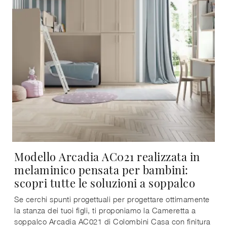
Modello Arcadia AC021 realizzata in
melaminico pensata per bambini:
scopri tutte le soluzioni a soppalco
Se cerchi spunti progettuali per progettare ottimamente
la stanza dei tuoi figli, ti proponiamo la Cameretta a
soppalco Arcadia AC021 di Colombini Casa con finitura