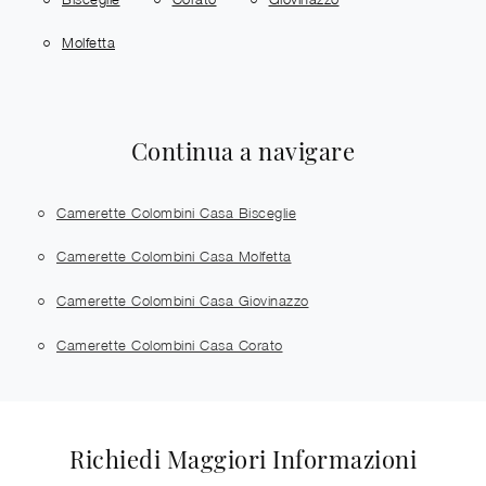
Molfetta
Continua a navigare
Camerette Colombini Casa Bisceglie
Camerette Colombini Casa Molfetta
Camerette Colombini Casa Giovinazzo
Camerette Colombini Casa Corato
Richiedi Maggiori Informazioni