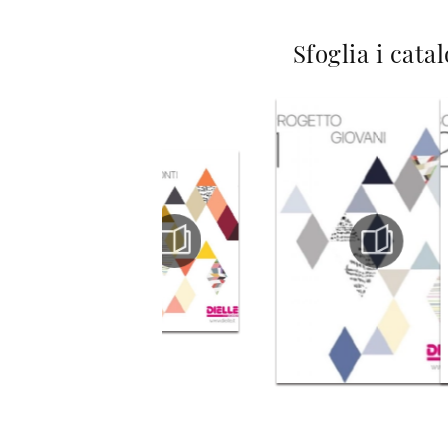
Sfoglia i cata