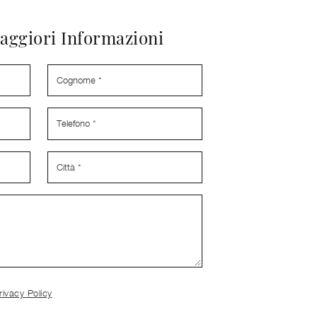
aggiori Informazioni
rivacy Policy