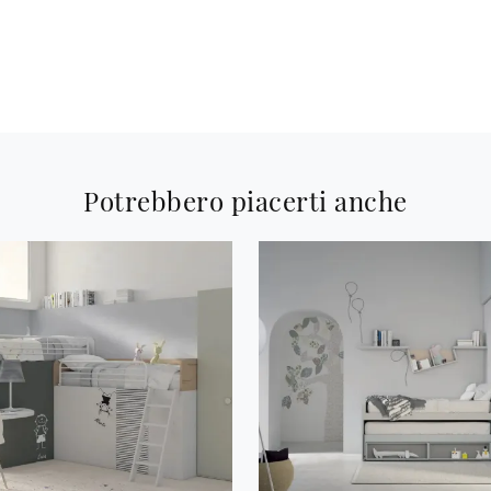
Potrebbero piacerti anche