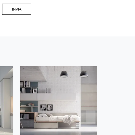
INVIA