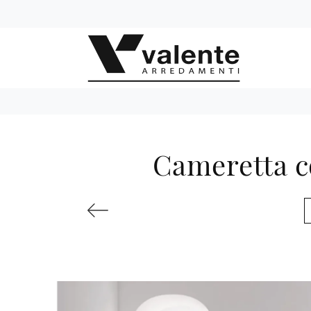
Cameretta co