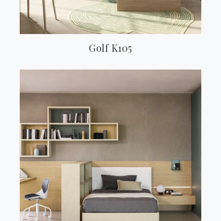
Golf K105