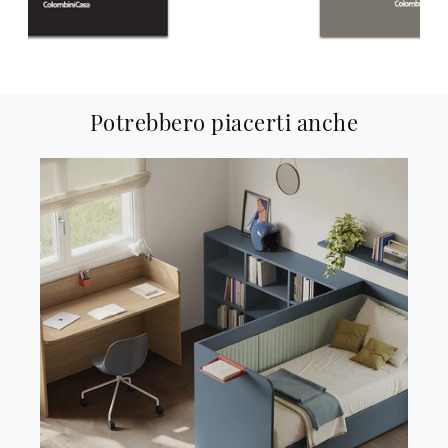
Potrebbero piacerti anche