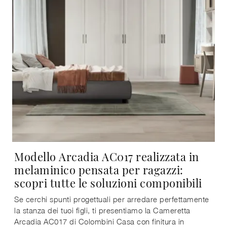
Modello Arcadia AC017 realizzata in
melaminico pensata per ragazzi:
scopri tutte le soluzioni componibili
Se cerchi spunti progettuali per arredare perfettamente
la stanza dei tuoi figli, ti presentiamo la Cameretta
Arcadia AC017 di Colombini Casa con finitura in