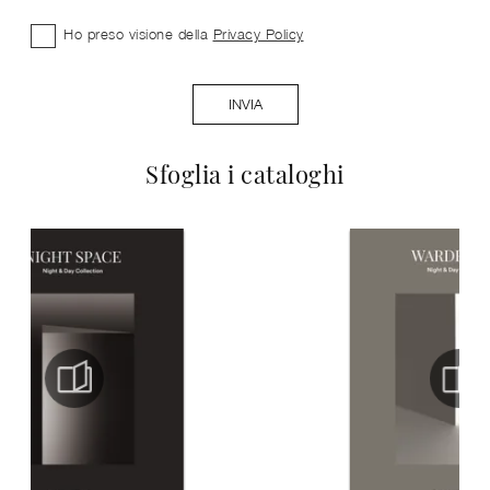
Ho preso visione della
Privacy Policy
INVIA
Sfoglia i cataloghi