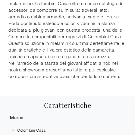
melaminico. Colombini Casa offre un ricco catalogo di
accessori da comporre su misura: troverai letto,
armadio o cabina armadio, scrivania, sedie e librerie.
Porta contenuto estetico e colori vivaci nella stanza
dedicata ai più giovani con questa proposta, una delle
Camerette componibili per ragazzi di Colombini Casa.
Questa soluzione in melaminico ultima perfettamente le
qualità pratiche e il valore estetico della camaretta,
poiché è capace di unire ergonomia e sicurezza.
Nell'arredo della stanza dei giovani affidati a noi: nel
nostro showroom presentiamo tutte le più esclusive
composizioni arredative classiche per la loro camera.
Caratteristiche
Marca
Colombini Casa