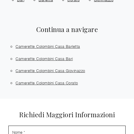
Continua a navigare
Camerette Colombini Casa Barletta
Camerette Colombini Casa Bari
Camerette Colombini Casa Giovinazzo
Camerette Colombini Casa Corato
Richiedi Maggiori Informazioni