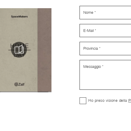
Ho preso visione della
P