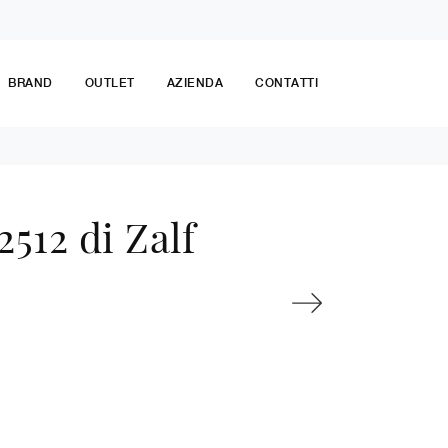
BRAND
OUTLET
AZIENDA
CONTATTI
12 di Zalf