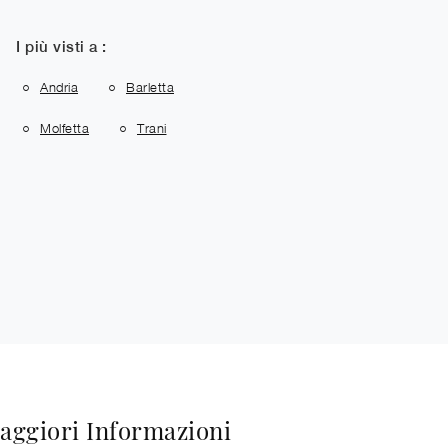
I più visti a :
Andria
Barletta
Molfetta
Trani
aggiori Informazioni