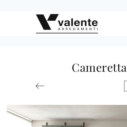
Cameretta