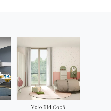
Volo Kid C008