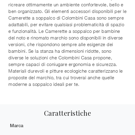
ricreare ottimamente un ambiente confortevole, bello e
ben organizzato. Gli elementi accessori disponibili per le
Camerette a soppalco di Colombini Casa sono sempre
adattabili, per evitare qualsiasi problematicità di spazio
e funzionalità. Le Camerette a soppalco per bambine
del noto e rinomato marchio sono disponibili in diverse
versioni, che rispondono sempre alle esigenze dei
bambini. Se la stanza ha dimensioni ridotte, sono
diverse le soluzioni che Colombini Casa propone,
sempre capaci di coniugare ergonomia e sicurezza.
Materiali durevoli e pitture ecologiche caratterizzano le
proposte del marchio, tra cui troverai anche quelle
moderne a soppalco ideali per te.
Caratteristiche
Marca