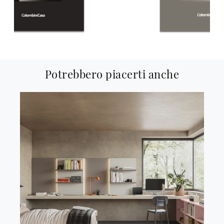
Potrebbero piacerti anche