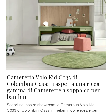
Cameretta Volo Kid C033 di
Colombini Casa: ti aspetta una ricca
gamma di Camerette a soppalco per
bambini
Scopri nel nostro showroom la Cameretta Volo Kid
C033 di Colombini Casa in melaminico: è ideale per