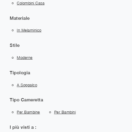
Colombini Casa
Materiale
In Melaminico
Stile
Moderne
Tipologia
A Soppalco
Tipo Cameretta
Per Bambine
Per Bambini
I più visti a :