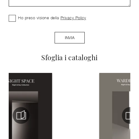
Ho preso visione della
Privacy Policy
INVIA
Sfoglia i cataloghi