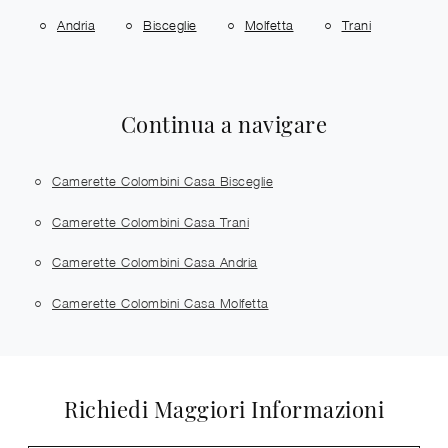
Andria
Bisceglie
Molfetta
Trani
Continua a navigare
Camerette Colombini Casa Bisceglie
Camerette Colombini Casa Trani
Camerette Colombini Casa Andria
Camerette Colombini Casa Molfetta
Richiedi Maggiori Informazioni