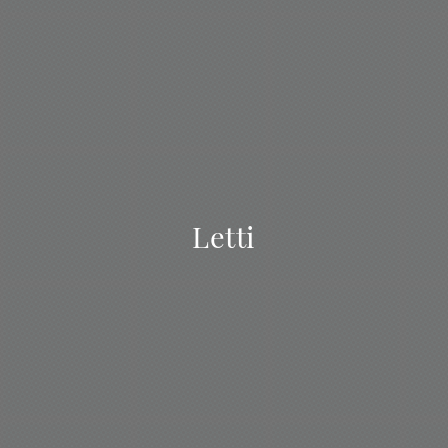
Letti