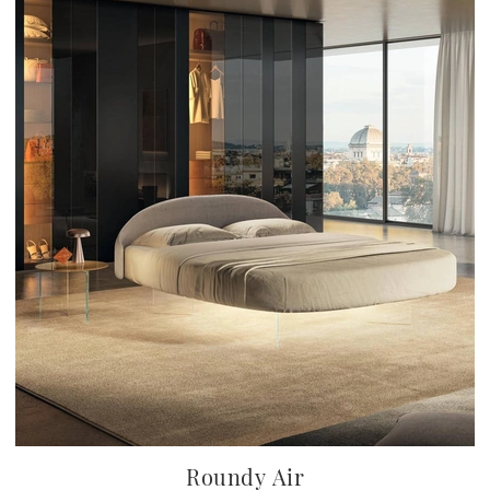
Roundy Air