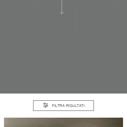
FILTRA RISULTATI