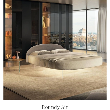
Roundy Air