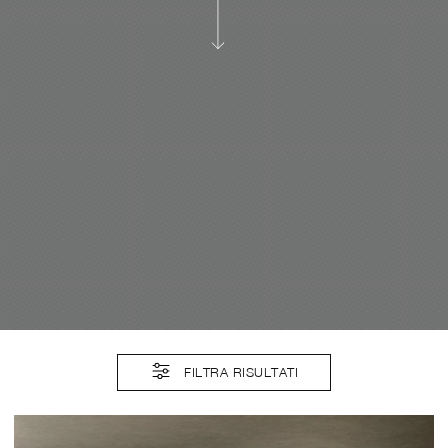
FILTRA RISULTATI