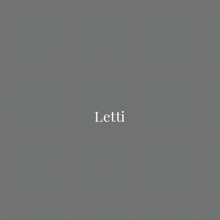
Letti