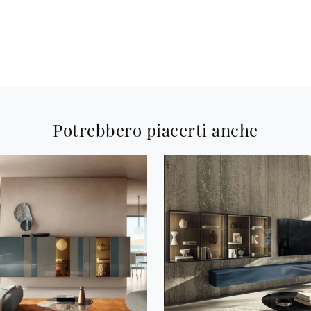
Potrebbero piacerti anche