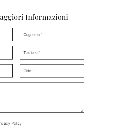
aggiori Informazioni
rivacy Policy