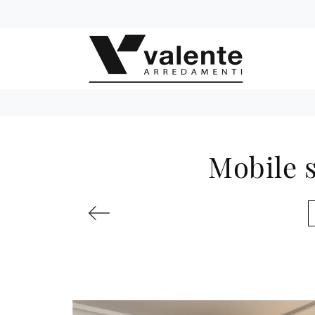
Mobile 