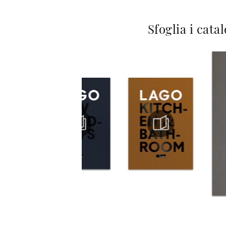
Sfoglia i cata