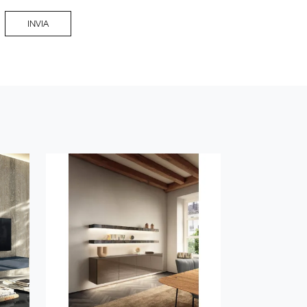
INVIA