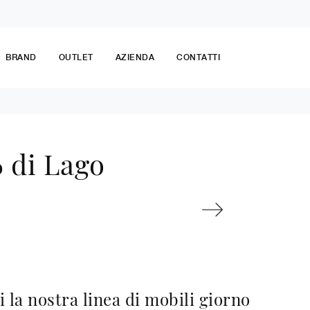
BRAND
OUTLET
AZIENDA
CONTATTI
 di Lago
 la nostra linea di mobili giorno