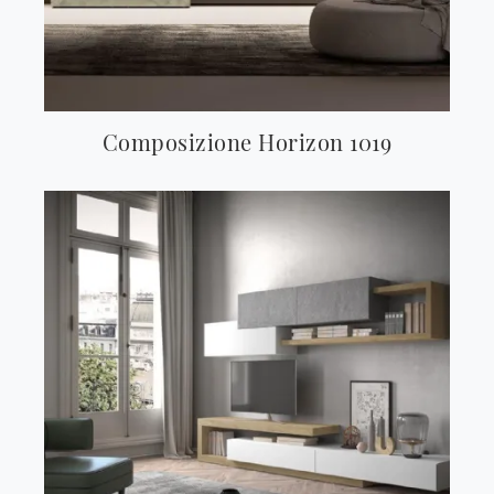
Composizione Horizon 1019