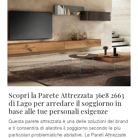
Scopri la Parete Attrezzata 36e8 2663
di Lago per arredare il soggiorno in
base alle tue personali esigenze
Questa parete attrezzata è una delle soluzioni del brand
e ti consentirà di allestire il soggiorno secondo le più
particolari problematiche abitative. Le Pareti Attrezzate