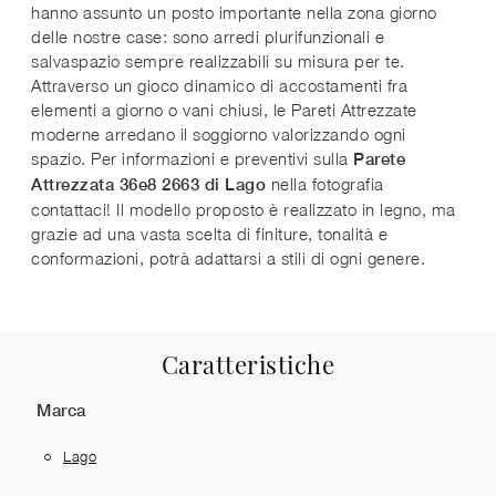
hanno assunto un posto importante nella zona giorno
delle nostre case: sono arredi plurifunzionali e
salvaspazio sempre realizzabili su misura per te.
Attraverso un gioco dinamico di accostamenti fra
elementi a giorno o vani chiusi, le Pareti Attrezzate
moderne arredano il soggiorno valorizzando ogni
spazio. Per informazioni e preventivi sulla
Parete
nella fotografia
Attrezzata 36e8 2663 di Lago
contattaci! Il modello proposto è realizzato in legno, ma
grazie ad una vasta scelta di finiture, tonalità e
conformazioni, potrà adattarsi a stili di ogni genere.
Caratteristiche
Marca
Lago