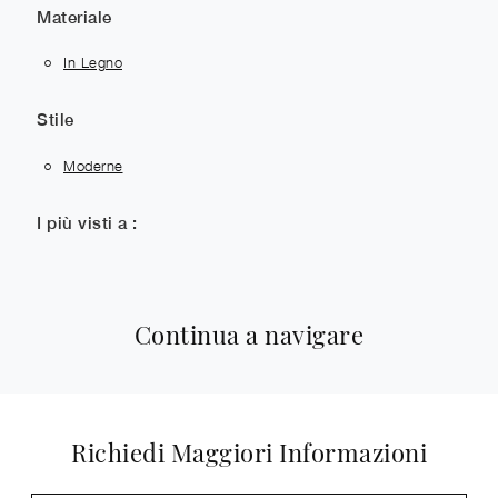
Materiale
In Legno
Stile
Moderne
I più visti a :
Continua a navigare
Richiedi Maggiori Informazioni