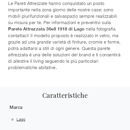
Le Pareti Attrezzate hanno conquistato un posto
importante nella zona giorno delle nostre case: sono
mobili plurifunzionali e salvaspazio sempre realizzabili
su misura per te. Per informazioni e preventivi sulla
nella fotografia
Parete Attrezzata 36e8 1918 di Lago
contattaci! Il modello proposto è realizzato in vetro, ma
grazie ad una grande varietà di finiture, cromie e forme,
potrà adattarsi a stili di ogni genere. Questa parete
attrezzata è una delle soluzioni del brand e ti consentirà
di allestire il living seguendo le più particolari
problematiche abitative.
Caratteristiche
Marca
Lago