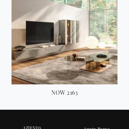
NOW 2163
AZIENDA
Arredo Bagno