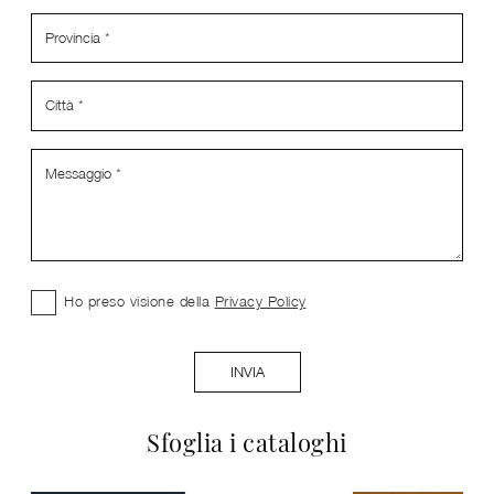
Ho preso visione della
Privacy Policy
INVIA
Sfoglia i cataloghi