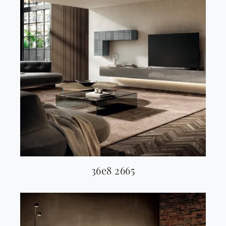
36e8 2665