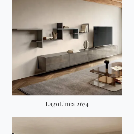
LagoLinea 2674