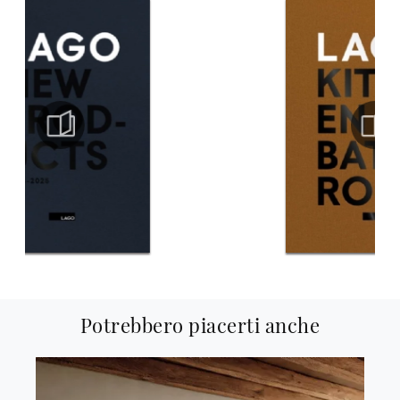
Potrebbero piacerti anche