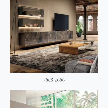
36e8 2666