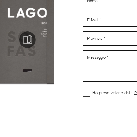
Ho preso visione della
P