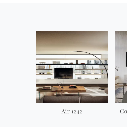
Air 1242
Co