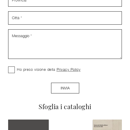
Ho preso visione della
Privacy Policy
INVIA
Sfoglia i cataloghi