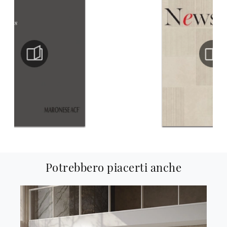
Potrebbero piacerti anche