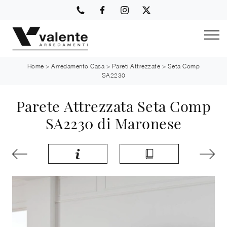
Home
>
Arredamento Casa
>
Pareti Attrezzate
>
Seta Comp
SA2230
Parete Attrezzata Seta Comp
SA2230 di Maronese