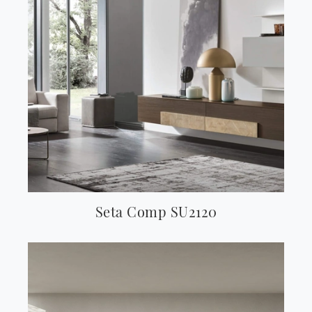
Seta Comp SU2120