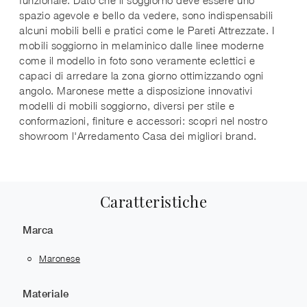
spazio agevole e bello da vedere, sono indispensabili
alcuni mobili belli e pratici come le Pareti Attrezzate. I
mobili soggiorno in melaminico dalle linee moderne
come il modello in foto sono veramente eclettici e
capaci di arredare la zona giorno ottimizzando ogni
angolo. Maronese mette a disposizione innovativi
modelli di mobili soggiorno, diversi per stile e
conformazioni, finiture e accessori: scopri nel nostro
showroom l'Arredamento Casa dei migliori brand.
Caratteristiche
Marca
Maronese
Materiale