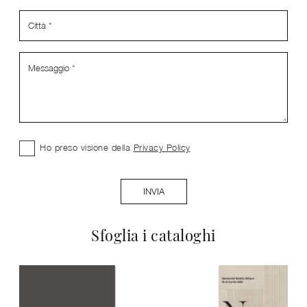
Ho preso visione della
Privacy Policy
INVIA
Sfoglia i cataloghi