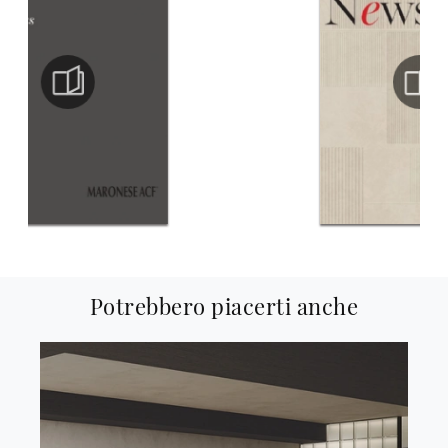
Potrebbero piacerti anche