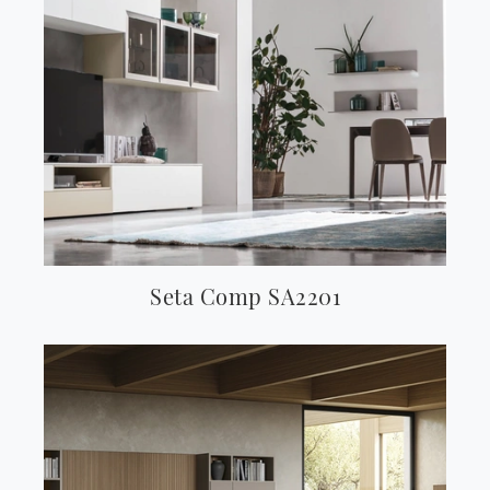
Seta Comp SA2201