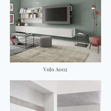
Volo A002