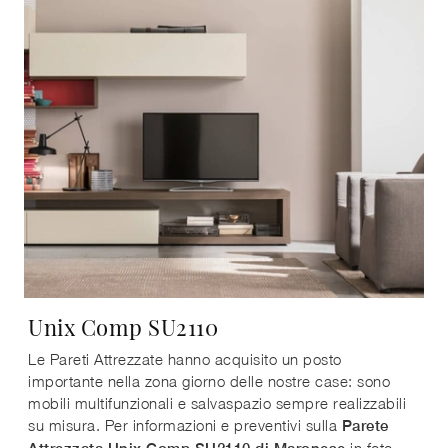
Unix Comp SU2110
Le Pareti Attrezzate hanno acquisito un posto
importante nella zona giorno delle nostre case: sono
mobili multifunzionali e salvaspazio sempre realizzabili
su misura. Per informazioni e preventivi sulla
Parete
in foto