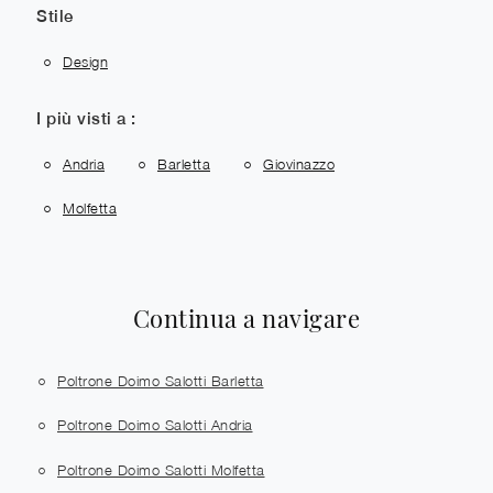
Stile
Design
I più visti a :
Andria
Barletta
Giovinazzo
Molfetta
Continua a navigare
Poltrone Doimo Salotti Barletta
Poltrone Doimo Salotti Andria
Poltrone Doimo Salotti Molfetta