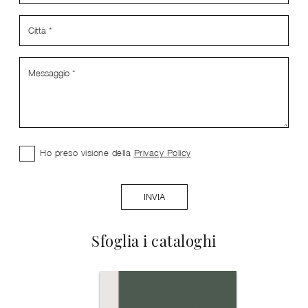
Ho preso visione della
Privacy Policy
INVIA
Sfoglia i cataloghi