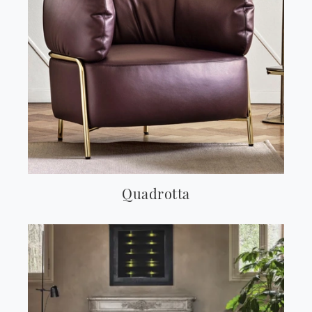
Quadrotta