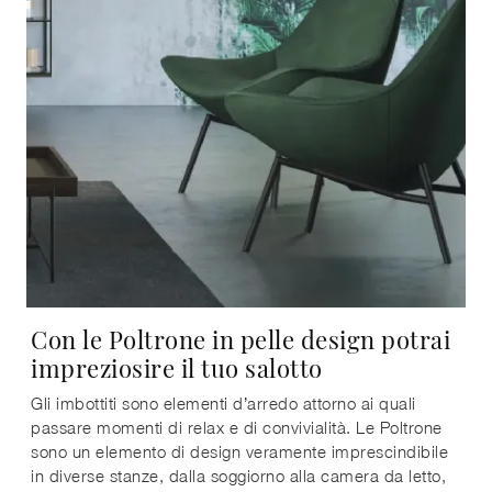
Con le Poltrone in pelle design potrai
impreziosire il tuo salotto
Gli imbottiti sono elementi d’arredo attorno ai quali
passare momenti di relax e di convivialità. Le Poltrone
sono un elemento di design veramente imprescindibile
in diverse stanze, dalla soggiorno alla camera da letto,