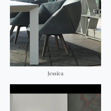
Jessica