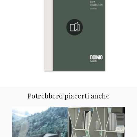
Potrebbero piacerti anche