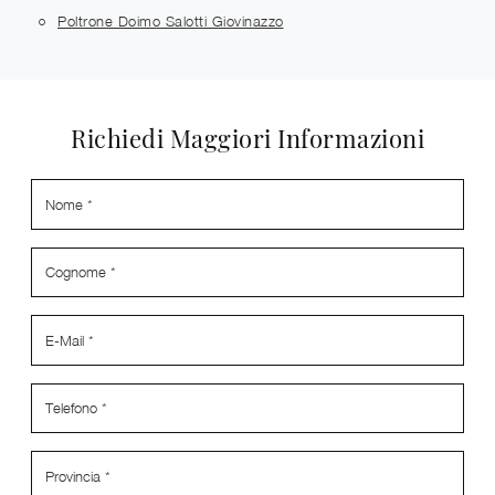
Poltrone Doimo Salotti Giovinazzo
Richiedi Maggiori Informazioni