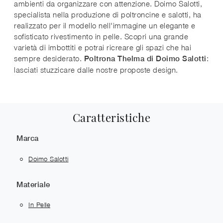
ambienti da organizzare con attenzione. Doimo Salotti,
specialista nella produzione di poltroncine e salotti, ha
realizzato per il modello nell'immagine un elegante e
sofisticato rivestimento in pelle. Scopri una grande
varietà di imbottiti e potrai ricreare gli spazi che hai
sempre desiderato.
:
Poltrona Thelma di Doimo Salotti
lasciati stuzzicare dalle nostre proposte design.
Caratteristiche
Marca
Doimo Salotti
Materiale
In Pelle