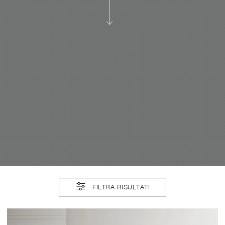
FILTRA RISULTATI