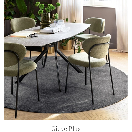
Giove Plus