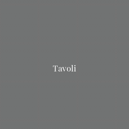
Tavoli