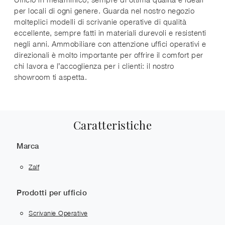
per locali di ogni genere. Guarda nel nostro negozio
molteplici modelli di scrivanie operative di qualità
eccellente, sempre fatti in materiali durevoli e resistenti
negli anni. Ammobiliare con attenzione uffici operativi e
direzionali è molto importante per offrire il comfort per
chi lavora e l’accoglienza per i clienti: il nostro
showroom ti aspetta.
Caratteristiche
Marca
Zalf
Prodotti per ufficio
Scrivanie Operative