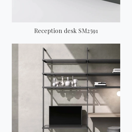
Reception desk SM2591