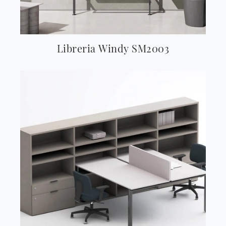
Libreria Windy SM2003