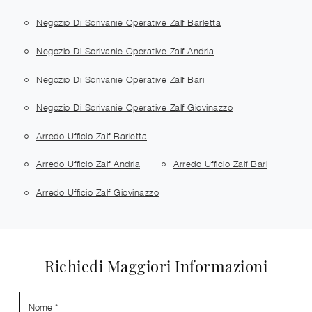
Negozio Di Scrivanie Operative Zalf Barletta
Negozio Di Scrivanie Operative Zalf Andria
Negozio Di Scrivanie Operative Zalf Bari
Negozio Di Scrivanie Operative Zalf Giovinazzo
Arredo Ufficio Zalf Barletta
Arredo Ufficio Zalf Andria
Arredo Ufficio Zalf Bari
Arredo Ufficio Zalf Giovinazzo
Richiedi Maggiori Informazioni