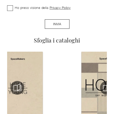
Ho preso visione della
Privacy Policy
INVIA
Sfoglia i cataloghi