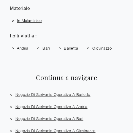
Materiale
In Melaminico
I più visti a :
Andria
Bari
Barletta
Giovinazzo
Continua a navigare
Negozio Di Scrivanie Operative A Barletta
Negozio Di Scrivanie Operative A Andria
Negozio Di Scrivanie Operative A Bari
Negozio Di Scrivanie Operative A Giovinazzo