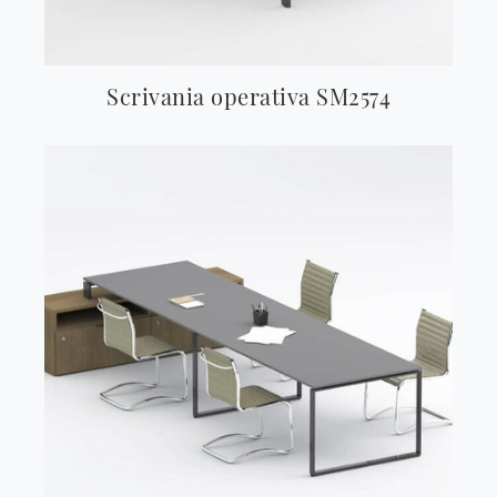
Scrivania operativa SM2574