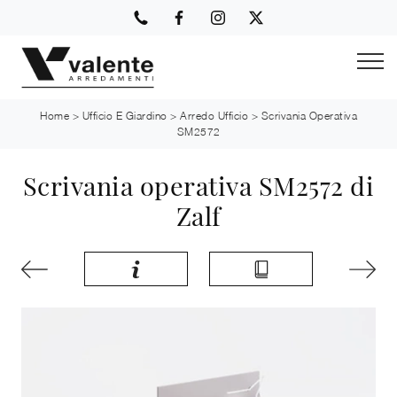
Home
>
Ufficio E Giardino
>
Arredo Ufficio
>
Scrivania Operativa
SM2572
Scrivania operativa SM2572 di
Zalf