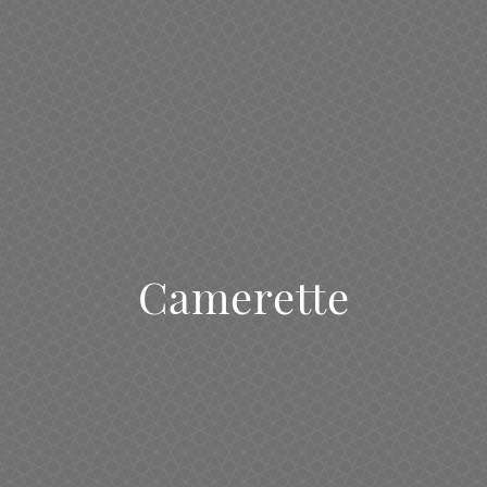
Camerette