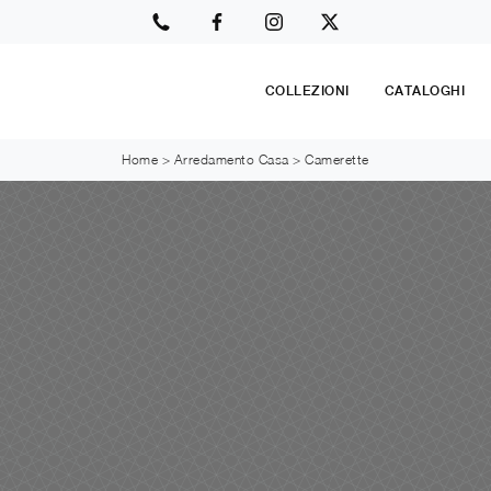
COLLEZIONI
CATALOGHI
Home
>
Arredamento Casa
>
Camerette