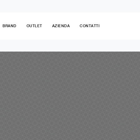
BRAND
OUTLET
AZIENDA
CONTATTI