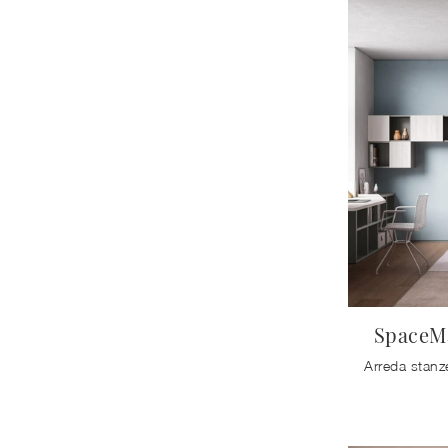
SpaceM