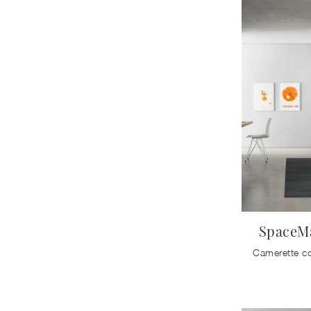
SpaceM